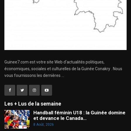
Guinee7.com est votre site Web d'actualités politiques,
économiques, sociales et culturelles de la Guinée Conakry . Nous
vous fournissons les dernières ...
Les + Lus de la semaine
Handball féminin U18 : la Guinée domine
et devance le Canada…
8 Août, 2026