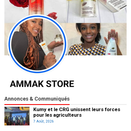
Annonces & Communiqués
Kumy et le CRG unissent leurs forces
pour les agriculteurs
7 Août, 2026