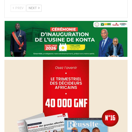
PREV
NEXT