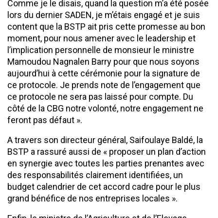
Comme je le disais, quand la question m’a été posée
lors du dernier SADEN, je m’étais engagé et je suis
content que la BSTP ait pris cette promesse au bon
moment, pour nous amener avec le leadership et
l’implication personnelle de monsieur le ministre
Mamoudou Nagnalen Barry pour que nous soyons
aujourd’hui à cette cérémonie pour la signature de
ce protocole. Je prends note de l’engagement que
ce protocole ne sera pas laissé pour compte. Du
côté de la CBG notre volonté, notre engagement ne
feront pas défaut ».
A travers son directeur général, Saifoulaye Baldé, la
BSTP a rassuré aussi de « proposer un plan d’action
en synergie avec toutes les parties prenantes avec
des responsabilités clairement identifiées, un
budget calendrier de cet accord cadre pour le plus
grand bénéfice de nos entreprises locales ».