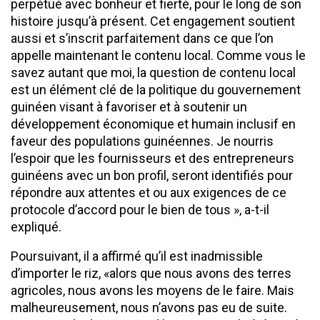
perpétué avec bonheur et fierté, pour le long de son
histoire jusqu’à présent. Cet engagement soutient
aussi et s’inscrit parfaitement dans ce que l’on
appelle maintenant le contenu local. Comme vous le
savez autant que moi, la question de contenu local
est un élément clé de la politique du gouvernement
guinéen visant à favoriser et à soutenir un
développement économique et humain inclusif en
faveur des populations guinéennes. Je nourris
l’espoir que les fournisseurs et des entrepreneurs
guinéens avec un bon profil, seront identifiés pour
répondre aux attentes et ou aux exigences de ce
protocole d’accord pour le bien de tous », a-t-il
expliqué.
Poursuivant, il a affirmé qu’il est inadmissible
d’importer le riz, «alors que nous avons des terres
agricoles, nous avons les moyens de le faire. Mais
malheureusement, nous n’avons pas eu de suite.