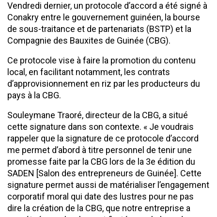
Vendredi dernier, un protocole d’accord a été signé à
Conakry entre le gouvernement guinéen, la bourse
de sous-traitance et de partenariats (BSTP) et la
Compagnie des Bauxites de Guinée (CBG).
Ce protocole vise à faire la promotion du contenu
local, en facilitant notamment, les contrats
d’approvisionnement en riz par les producteurs du
pays à la CBG.
Souleymane Traoré, directeur de la CBG, a situé
cette signature dans son contexte. « Je voudrais
rappeler que la signature de ce protocole d’accord
me permet d’abord à titre personnel de tenir une
promesse faite par la CBG lors de la 3e édition du
SADEN [Salon des entrepreneurs de Guinée]. Cette
signature permet aussi de matérialiser l’engagement
corporatif moral qui date des lustres pour ne pas
dire la création de la CBG, que notre entreprise a