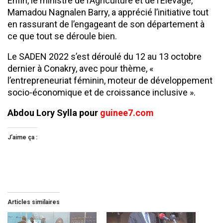
Enfin, le ministre de l’Agriculture et de l’Elevage,
Mamadou Nagnalen Barry, a apprécié l’initiative tout
en rassurant de l’engageant de son département à
ce que tout se déroule bien.
Le SADEN 2022 s’est déroulé du 12 au 13 octobre
dernier à Conakry, avec pour thème, «
l’entrepreneuriat féminin, moteur de développement
socio-économique et de croissance inclusive ».
Abdou Lory Sylla pour
guinee7.com
J’aime ça :
Articles similaires