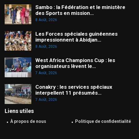
Sambo : la Fédération et le ministère
des Sports en mission…
8 Août, 2026
Les Forces spéciales guinéennes
impressionnent à Abidjan…
8 Août, 2026
West Africa Champions Cup : les
organisateurs lèvent le…
7 Août, 2026
Conakry : les services spéciaux
interpellent 11 présumés…
7 Août, 2026
Liens utiles
À propos de nous
Politique de confidentialité