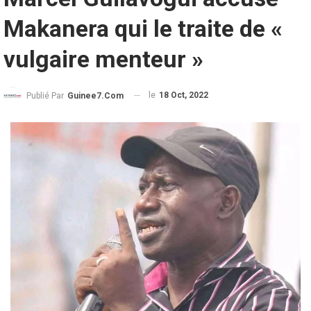
Makanera qui le traite de «
vulgaire menteur »
le
18 Oct, 2022
Publié Par
Guinee7.com