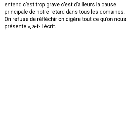
entend c’est trop grave c’est d’ailleurs la cause
principale de notre retard dans tous les domaines.
On refuse de réfléchir on digère tout ce qu’on nous
présente », a-t-il écrit.