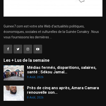
Guinee7.com est votre site Web d'actualités politiques,
économiques, sociales et culturelles de la Guinée Conakry . Nous
vous fournissons les dernières ...
Les + Lus de la semaine
Médias fermés, disparitions, salaires,
santé : Sékou Jamal…
9 Août, 2026
Près de cinq ans après, Amara Camara
renouvelle son…
8 Août, 2026