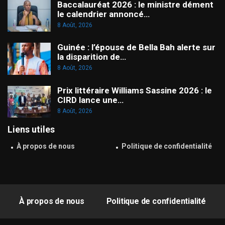
Baccalauréat 2026 : le ministre dément
le calendrier annoncé…
8 Août, 2026
Guinée : l’épouse de Bella Bah alerte sur
la disparition de…
8 Août, 2026
Prix littéraire Williams Sassine 2026 : le
CIRD lance une…
8 Août, 2026
Liens utiles
À propos de nous
Politique de confidentialité
À propos de nous
Politique de confidentialité