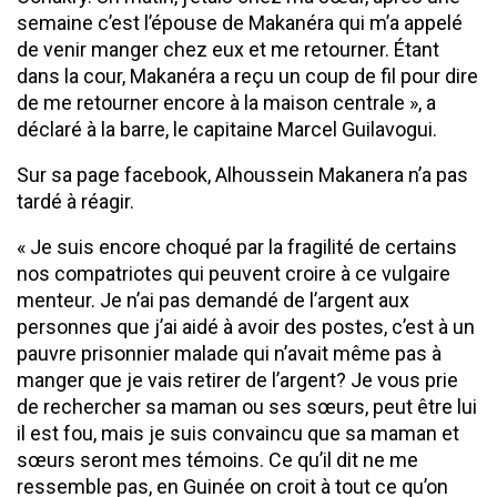
semaine c’est l’épouse de Makanéra qui m’a appelé
de venir manger chez eux et me retourner. Étant
dans la cour, Makanéra a reçu un coup de fil pour dire
de me retourner encore à la maison centrale », a
déclaré à la barre, le capitaine Marcel Guilavogui.
Sur sa page facebook, Alhoussein Makanera n’a pas
tardé à réagir.
« Je suis encore choqué par la fragilité de certains
nos compatriotes qui peuvent croire à ce vulgaire
menteur. Je n’ai pas demandé de l’argent aux
personnes que j’ai aidé à avoir des postes, c’est à un
pauvre prisonnier malade qui n’avait même pas à
manger que je vais retirer de l’argent? Je vous prie
de rechercher sa maman ou ses sœurs, peut être lui
il est fou, mais je suis convaincu que sa maman et
sœurs seront mes témoins. Ce qu’il dit ne me
ressemble pas, en Guinée on croit à tout ce qu’on