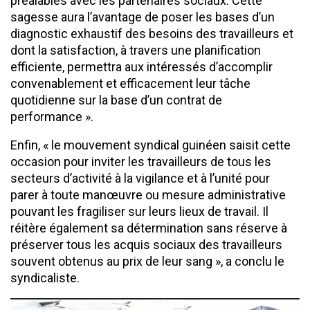
préalables avec les partenaires sociaux. Cette
sagesse aura l’avantage de poser les bases d’un
diagnostic exhaustif des besoins des travailleurs et
dont la satisfaction, à travers une planification
efficiente, permettra aux intéressés d’accomplir
convenablement et efficacement leur tâche
quotidienne sur la base d’un contrat de
performance ».
Enfin, « le mouvement syndical guinéen saisit cette
occasion pour inviter les travailleurs de tous les
secteurs d’activité à la vigilance et à l’unité pour
parer à toute manœuvre ou mesure administrative
pouvant les fragiliser sur leurs lieux de travail. Il
réitère également sa détermination sans réserve à
préserver tous les acquis sociaux des travailleurs
souvent obtenus au prix de leur sang », a conclu le
syndicaliste.