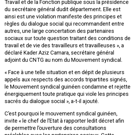
Travail et de la Fonction publique sous la présidence
du secrétaire général dudit département. Elle est
ainsi est une violation manifeste des principes et
règles du dialogue social qui recommandent entre
autres, une large concertation des partenaires
sociaux sur toute question traitant des conditions de
travail et de vie des travailleurs et travailleuses », a
déclaré Kader Aziz Camara, secrétaire général
adjoint du CNTG au nom du Mouvement syndical.
« Face à une telle situation et en dépit de plusieurs
appels aux respects des accords tripartites signés,
le Mouvement syndical guinéen condamne et rejette
énergiquement toute pratique qui viole les principes
sacrés du dialogue social », a-t-il ajouté.
C’est pourquoi le mouvement syndical guinéen,
invite « le chef de l’Etat à rapporter ledit décret afin
de permettre l’ouverture des consultations