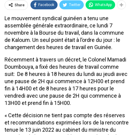
Facebook
Twitter
WhatsApp
Share
Le mouvement syndical guinéen a tenu une
assemblée générale extraordinaire, ce lundi 7
novembre à la Bourse du travail, dans la commune
de Kaloum. Un seul point était à l’ordre du jour : le
changement des heures de travail en Guinée.
Récemment à travers un décret, le Colonel Mamadi
Doumbouya, a fixé des heures de travail comme
suit: De 8 heures à 18 heures du lundi au jeudi avec
une pause de 2H qui commence à 12H00 et prend
fin à 14H00 et de 8 heures à 17 heures pour le
vendredi avec une pause de 2H qui commence à
13H00 et prend fin à 15H00.
« Cette décision ne tient pas compte des réserves
et recommandations exprimées lors de la rencontre
tenue le 13 juin 2022 au cabinet du ministre du