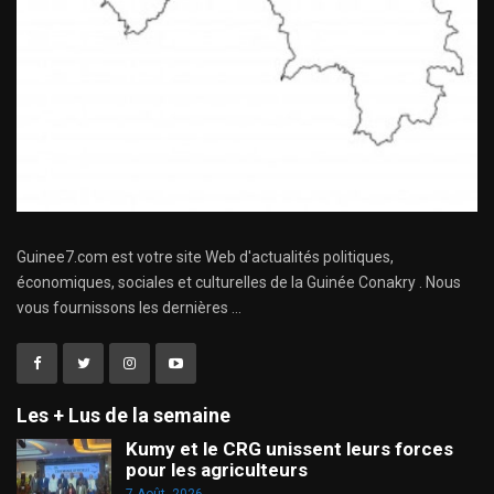
Guinee7.com est votre site Web d'actualités politiques,
économiques, sociales et culturelles de la Guinée Conakry . Nous
vous fournissons les dernières ...
Les + Lus de la semaine
Kumy et le CRG unissent leurs forces
pour les agriculteurs