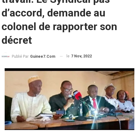
d’accord, demande au
colonel de rapporter son
décret
le
7 Nov, 2022
Publié Par
Guinee7.com