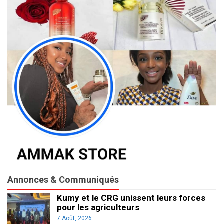
Annonces & Communiqués
Kumy et le CRG unissent leurs forces
pour les agriculteurs
7 Août, 2026