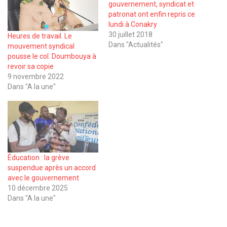
gouvernement, syndicat et
patronat ont enfin repris ce
lundi à Conakry
30 juillet 2018
Heures de travail. Le
Dans "Actualités"
mouvement syndical
pousse le col. Doumbouya à
revoir sa copie
9 novembre 2022
Dans "A la une"
Éducation : la grève
suspendue après un accord
avec le gouvernement
10 décembre 2025
Dans "A la une"