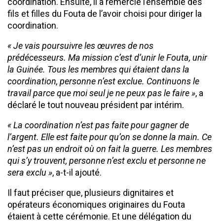
coordination. Ensuite, il a remercié l’ensemble des
fils et filles du Fouta de l’avoir choisi pour diriger la
coordination.
« Je vais poursuivre les œuvres de nos
prédécesseurs. Ma mission c’est d’unir le Fouta, unir
la Guinée. Tous les membres qui étaient dans la
coordination, personne n’est exclue. Continuons le
travail parce que moi seul je ne peux pas le faire »
, a
déclaré le tout nouveau président par intérim.
« La coordination n’est pas faite pour gagner de
l’argent. Elle est faite pour qu’on se donne la main. Ce
n’est pas un endroit où on fait la guerre. Les membres
qui s’y trouvent, personne n’est exclu et personne ne
sera exclu »
, a-t-il ajouté.
Il faut préciser que, plusieurs dignitaires et
opérateurs économiques originaires du Fouta
étaient à cette cérémonie. Et une délégation du