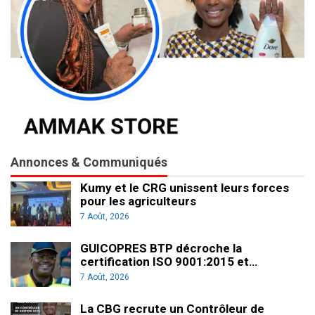
Annonces & Communiqués
Kumy et le CRG unissent leurs forces
pour les agriculteurs
7 Août, 2026
GUICOPRES BTP décroche la
certification ISO 9001:2015 et…
7 Août, 2026
La CBG recrute un Contrôleur de