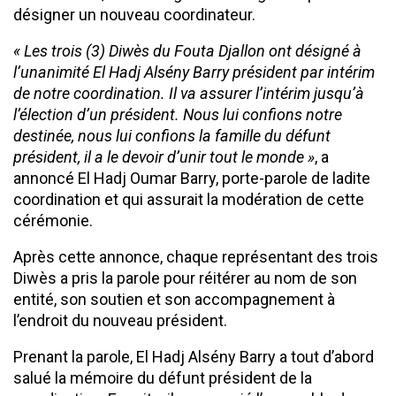
désigner un nouveau coordinateur.
« Les trois (3) Diwès du Fouta Djallon ont désigné à
l’unanimité El Hadj Alsény Barry président par intérim
de notre coordination. Il va assurer l’intérim jusqu’à
l’élection d’un président. Nous lui confions notre
destinée, nous lui confions la famille du défunt
président, il a le devoir d’unir tout le monde »
, a
annoncé El Hadj Oumar Barry, porte-parole de ladite
coordination et qui assurait la modération de cette
cérémonie.
Après cette annonce, chaque représentant des trois
Diwès a pris la parole pour réitérer au nom de son
entité, son soutien et son accompagnement à
l’endroit du nouveau président.
Prenant la parole, El Hadj Alsény Barry a tout d’abord
salué la mémoire du défunt président de la