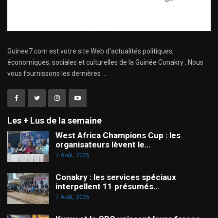
Guinee7.com est votre site Web d'actualités politiques,
économiques, sociales et culturelles de la Guinée Conakry . Nous
vous fournissons les dernières ...
Les + Lus de la semaine
West Africa Champions Cup : les
organisateurs lèvent le…
7 Août, 2026
Conakry : les services spéciaux
interpellent 11 présumés…
7 Août, 2026