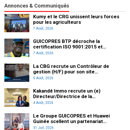
Annonces & Communiqués
Kumy et le CRG unissent leurs forces
pour les agriculteurs
7 Août, 2026
GUICOPRES BTP décroche la
certification ISO 9001:2015 et…
7 Août, 2026
La CBG recrute un Contrôleur de
gestion (H/F) pour son site…
5 Août, 2026
Kakandé Immo recrute un (e)
Directeur/Directrice de la…
4 Août, 2026
Le Groupe GUICOPRES et Huawei
Guinée scellent un partenariat…
31 Juil, 2026