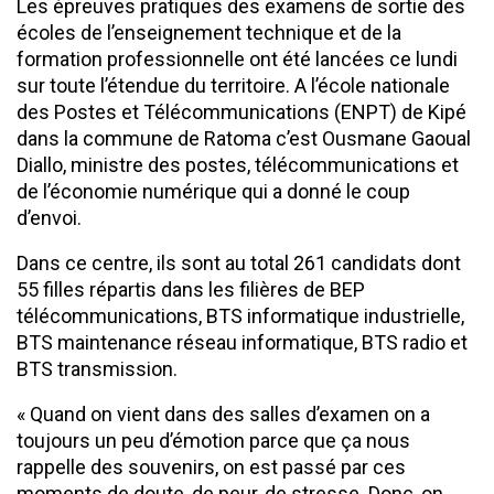
Les épreuves pratiques des examens de sortie des
écoles de l’enseignement technique et de la
formation professionnelle ont été lancées ce lundi
sur toute l’étendue du territoire. A l’école nationale
des Postes et Télécommunications (ENPT) de Kipé
dans la commune de Ratoma c’est Ousmane Gaoual
Diallo, ministre des postes, télécommunications et
de l’économie numérique qui a donné le coup
d’envoi.
Dans ce centre, ils sont au total 261 candidats dont
55 filles répartis dans les filières de BEP
télécommunications, BTS informatique industrielle,
BTS maintenance réseau informatique, BTS radio et
BTS transmission.
« Quand on vient dans des salles d’examen on a
toujours un peu d’émotion parce que ça nous
rappelle des souvenirs, on est passé par ces
moments de doute, de peur, de stresse. Donc, on