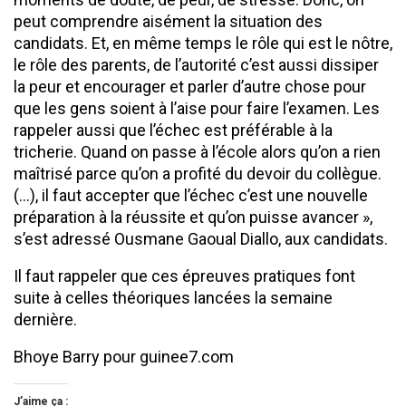
peut comprendre aisément la situation des
candidats. Et, en même temps le rôle qui est le nôtre,
le rôle des parents, de l’autorité c’est aussi dissiper
la peur et encourager et parler d’autre chose pour
que les gens soient à l’aise pour faire l’examen. Les
rappeler aussi que l’échec est préférable à la
tricherie. Quand on passe à l’école alors qu’on a rien
maîtrisé parce qu’on a profité du devoir du collègue.
(…), il faut accepter que l’échec c’est une nouvelle
préparation à la réussite et qu’on puisse avancer »,
s’est adressé Ousmane Gaoual Diallo, aux candidats.
Il faut rappeler que ces épreuves pratiques font
suite à celles théoriques lancées la semaine
dernière.
Bhoye Barry pour guinee7.com
J’aime ça :