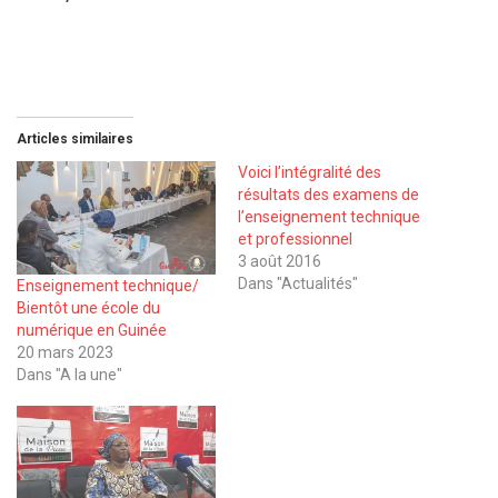
Articles similaires
Voici l’intégralité des
résultats des examens de
l’enseignement technique
et professionnel
3 août 2016
Dans "Actualités"
Enseignement technique/
Bientôt une école du
numérique en Guinée
20 mars 2023
Dans "A la une"