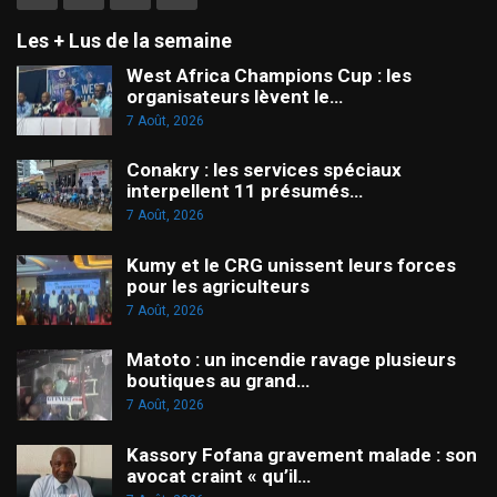
Les + Lus de la semaine
West Africa Champions Cup : les
organisateurs lèvent le…
7 Août, 2026
Conakry : les services spéciaux
interpellent 11 présumés…
7 Août, 2026
Kumy et le CRG unissent leurs forces
pour les agriculteurs
7 Août, 2026
Matoto : un incendie ravage plusieurs
boutiques au grand…
7 Août, 2026
Kassory Fofana gravement malade : son
avocat craint « qu’il…