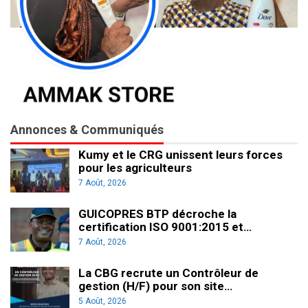
Annonces & Communiqués
Kumy et le CRG unissent leurs forces
pour les agriculteurs
7 Août, 2026
GUICOPRES BTP décroche la
certification ISO 9001:2015 et…
7 Août, 2026
La CBG recrute un Contrôleur de
gestion (H/F) pour son site…
5 Août, 2026