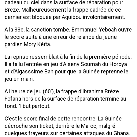
cadeau du ciel dans la surface de réparation pour
Breze. Malheureusement la frappe cadrée de ce
dernier est bloquée par Aguibou involontairement.
A la 33e, la sanction tombe. Emmanuel Yeboah ouvre
le score suite à une erreur de relance du jeune
gardien Mory Kéïta.
La reprise ressemblait à la fin de la première période.
Il a fallu l’entrée en jeu d’Alseny Soumah du Horoya
et d’Algasssime Bah pour que la Guinée reprenne le
jeu en main.
A l’heure de jeu (60′), la frappe d’Ibrahima Brèze
Fofana hors de la surface de réparation termine au
fond. 1 but partout.
C’est le score final de cette rencontre. La Guinée
décroche son ticket, derrière le Maroc, malgré
quelques frayeurs sur certaines attaques du Ghana.