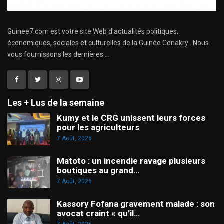
Guinee7.com est votre site Web d'actualités politiques,
économiques, sociales et culturelles de la Guinée Conakry . Nous
vous fournissons les dernières ...
Les + Lus de la semaine
Kumy et le CRG unissent leurs forces
pour les agriculteurs
7 Août, 2026
Matoto : un incendie ravage plusieurs
boutiques au grand…
7 Août, 2026
Kassory Fofana gravement malade : son
avocat craint « qu’il…