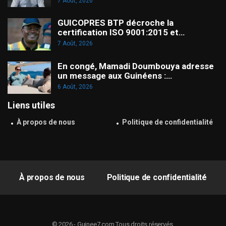
7 Août, 2026
GUICOPRES BTP décroche la
certification ISO 9001:2015 et…
7 Août, 2026
En congé, Mamadi Doumbouya adresse
un message aux Guinéens :…
6 Août, 2026
Liens utiles
À propos de nous
Politique de confidentialité
À propos de nous
Politique de confidentialité
© 2026 - Guinee7.com.Tous droits réservés.