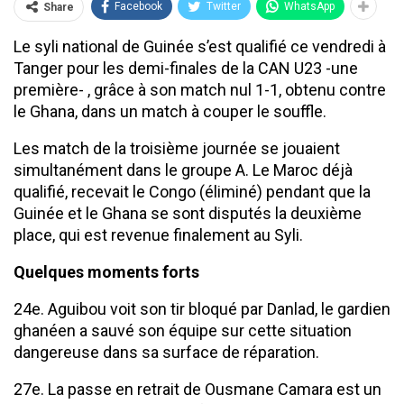
Facebook
Twitter
WhatsApp
Share
Le syli national de Guinée s’est qualifié ce vendredi à
Tanger pour les demi-finales de la CAN U23 -une
première- , grâce à son match nul 1-1, obtenu contre
le Ghana, dans un match à couper le souffle.
Les match de la troisième journée se jouaient
simultanément dans le groupe A. Le Maroc déjà
qualifié, recevait le Congo (éliminé) pendant que la
Guinée et le Ghana se sont disputés la deuxième
place, qui est revenue finalement au Syli.
Quelques moments forts
24e. Aguibou voit son tir bloqué par Danlad, le gardien
ghanéen a sauvé son équipe sur cette situation
dangereuse dans sa surface de réparation.
27e. La passe en retrait de Ousmane Camara est un