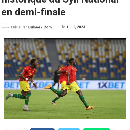
en demi-finale
le
1 Juil, 2023
Publié Par
Guinee7.com