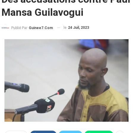
Mansa Guilavogui
le
24 Juil, 2023
Publié Par
Guinee7.com