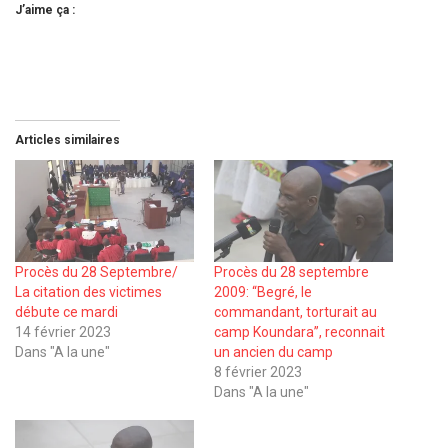
J’aime ça :
Articles similaires
Procès du 28 Septembre/
Procès du 28 septembre
La citation des victimes
2009: ‘‘Begré, le
débute ce mardi
commandant, torturait au
14 février 2023
camp Koundara’’, reconnait
Dans "A la une"
un ancien du camp
8 février 2023
Dans "A la une"