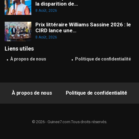
la disparition de…
8 Août, 2026
Prix littéraire Williams Sassine 2026 : le
CIRD lance une…
8 Août, 2026
Liens utiles
À propos de nous
Politique de confidentialité
À propos de nous
Politique de confidentialité
© 2026 - Guinee7.com.Tous droits réservés.