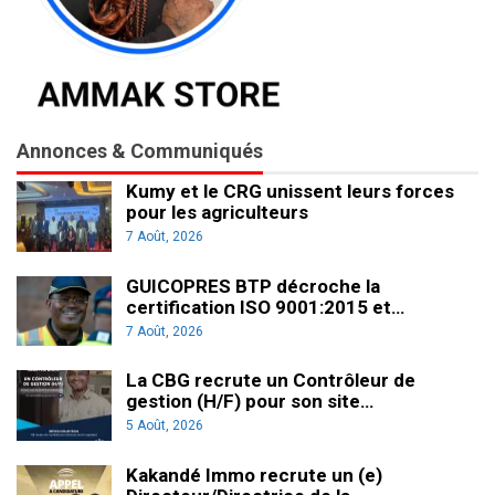
Annonces & Communiqués
Kumy et le CRG unissent leurs forces
pour les agriculteurs
7 Août, 2026
GUICOPRES BTP décroche la
certification ISO 9001:2015 et…
7 Août, 2026
La CBG recrute un Contrôleur de
gestion (H/F) pour son site…
5 Août, 2026
Kakandé Immo recrute un (e)