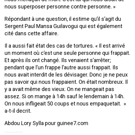
nous superposer personne contre personne. »
Répondant à une question, il estime qu’il s’agit du
Sergent Paul Mansa Guilavogui qui est également
cité dans cette affaire.
Il a aussi fait état des cas de tortures. « Il est arrivé
un moment où c’est une seule personne qui frappait.
Et après ils ont changé. Ils venaient s’arrêter;
pendant que l’un frappe l’autre aussi frappait. Ils
nous avait interdit de les dévisager. Donc je ne peux
pas savoir qui nous frappaient. On était nombreux. Il
y a avait même des vieux. On ne mangeait pas
assez. Si on mange à 14h sauf le lendemain à 14h.
On nous infligeait 50 coups et nous empaquetait. »
a-t-il decrit.
Abdou Lory Sylla pour guinee7.com