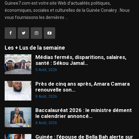
Guinee7.com est votre site Web d'actualités politiques,
économiques, sociales et culturelles de la Guinée Conakry . Nous
vous fournissons les dernières ...
Les + Lus de la semaine
Médias fermés, disparitions, salaires,
santé : Sékou Jamal…
9 Août, 2026
Près de cinq ans après, Amara Camara
renouvelle son…
8 Août, 2026
Baccalauréat 2026 : le ministre dément
le calendrier annoncé…
8 Août, 2026
Guinée : l’épouse de Bella Bah alerte sur