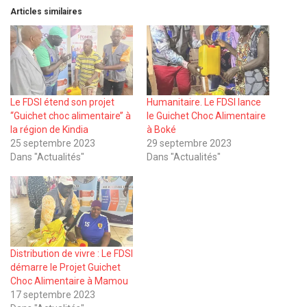
Articles similaires
Le FDSI étend son projet
Humanitaire. Le FDSI lance
‘‘Guichet choc alimentaire’’ à
le Guichet Choc Alimentaire
la région de Kindia
à Boké
25 septembre 2023
29 septembre 2023
Dans "Actualités"
Dans "Actualités"
Distribution de vivre : Le FDSI
démarre le Projet Guichet
Choc Alimentaire à Mamou
17 septembre 2023