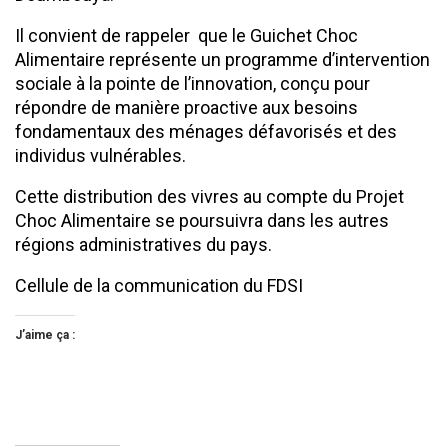
Il convient de rappeler que le Guichet Choc
Alimentaire représente un programme d’intervention
sociale à la pointe de l’innovation, conçu pour
répondre de manière proactive aux besoins
fondamentaux des ménages défavorisés et des
individus vulnérables.
Cette distribution des vivres au compte du Projet
Choc Alimentaire se poursuivra dans les autres
régions administratives du pays.
Cellule de la communication du FDSI
J’aime ça :