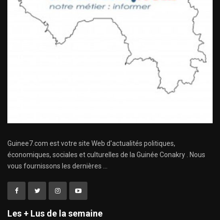
Guinee7.com est votre site Web d'actualités politiques,
économiques, sociales et culturelles de la Guinée Conakry . Nous
vous fournissons les dernières ...
Les + Lus de la semaine