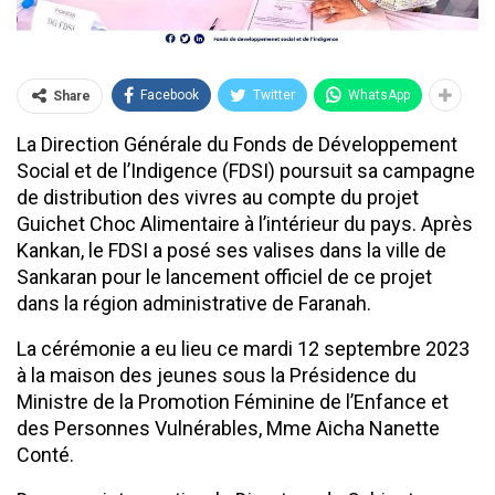
Facebook
Twitter
WhatsApp
Share
La Direction Générale du Fonds de Développement
Social et de l’Indigence (FDSI) poursuit sa campagne
de distribution des vivres au compte du projet
Guichet Choc Alimentaire à l’intérieur du pays. Après
Kankan, le FDSI a posé ses valises dans la ville de
Sankaran pour le lancement officiel de ce projet
dans la région administrative de Faranah.
La cérémonie a eu lieu ce mardi 12 septembre 2023
à la maison des jeunes sous la Présidence du
Ministre de la Promotion Féminine de l’Enfance et
des Personnes Vulnérables, Mme Aicha Nanette
Conté.