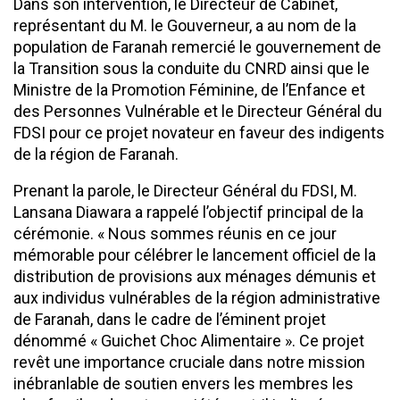
Dans son intervention, le Directeur de Cabinet,
représentant du M. le Gouverneur, a au nom de la
population de Faranah remercié le gouvernement de
la Transition sous la conduite du CNRD ainsi que le
Ministre de la Promotion Féminine, de l’Enfance et
des Personnes Vulnérable et le Directeur Général du
FDSI pour ce projet novateur en faveur des indigents
de la région de Faranah.
Prenant la parole, le Directeur Général du FDSI, M.
Lansana Diawara a rappelé l’objectif principal de la
cérémonie. « Nous sommes réunis en ce jour
mémorable pour célébrer le lancement officiel de la
distribution de provisions aux ménages démunis et
aux individus vulnérables de la région administrative
de Faranah, dans le cadre de l’éminent projet
dénommé « Guichet Choc Alimentaire ». Ce projet
revêt une importance cruciale dans notre mission
inébranlable de soutien envers les membres les