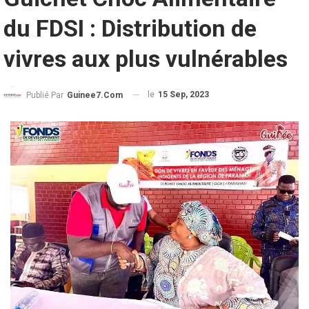
du FDSI : Distribution de
vivres aux plus vulnérables
le
15 Sep, 2023
Publié Par
Guinee7.com