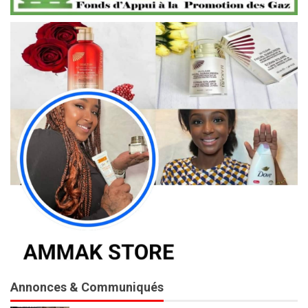
Annonces & Communiqués