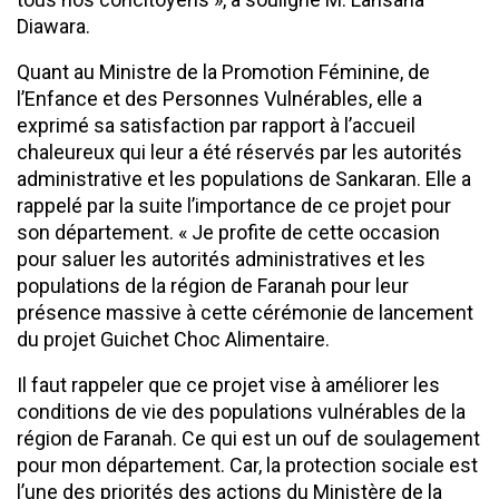
Diawara.
Quant au Ministre de la Promotion Féminine, de
l’Enfance et des Personnes Vulnérables, elle a
exprimé sa satisfaction par rapport à l’accueil
chaleureux qui leur a été réservés par les autorités
administrative et les populations de Sankaran. Elle a
rappelé par la suite l’importance de ce projet pour
son département. « Je profite de cette occasion
pour saluer les autorités administratives et les
populations de la région de Faranah pour leur
présence massive à cette cérémonie de lancement
du projet Guichet Choc Alimentaire.
Il faut rappeler que ce projet vise à améliorer les
conditions de vie des populations vulnérables de la
région de Faranah. Ce qui est un ouf de soulagement
pour mon département. Car, la protection sociale est
l’une des priorités des actions du Ministère de la