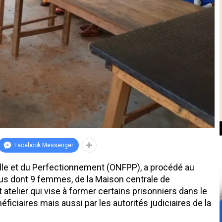
Facebook Messenger
elle et du Perfectionnement (ONFPP), a procédé au
nus dont 9 femmes, de la Maison centrale de
telier qui vise à former certains prisonniers dans le
éficiaires mais aussi par les autorités judiciaires de la