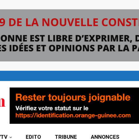
7TV
EDITO
TRIBUNE
ANNONCES