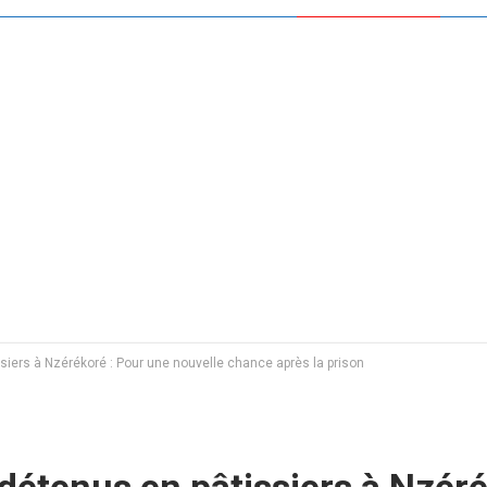
iers à Nzérékoré : Pour une nouvelle chance après la prison