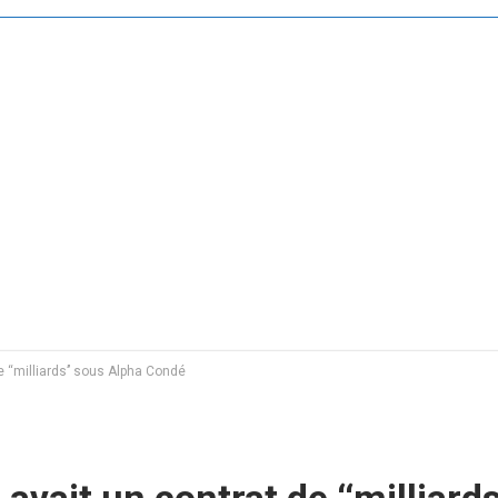
‘‘milliards’’ sous Alpha Condé