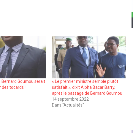
 Bernard Goumou serait
« Le premier ministre semble plutôt
r des tocards !
satisfait », dixit Alpha Bacar Barry,
après le passage de Bernard Goumou
14 septembre 2022
Dans "Actualités"