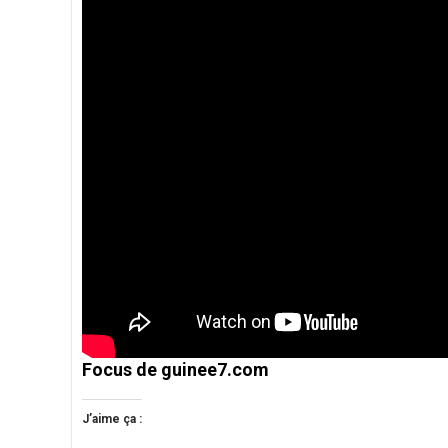
Focus de guinee7.com
J’aime ça :