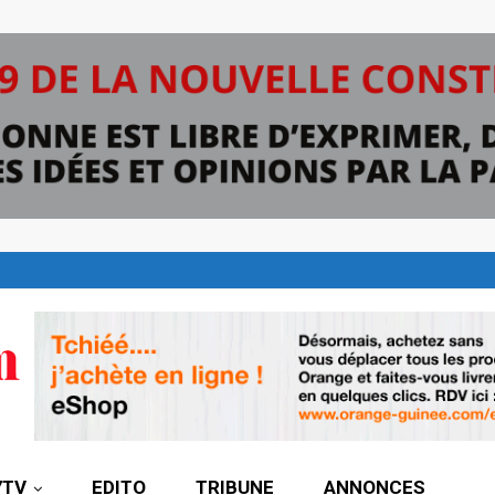
7TV
EDITO
TRIBUNE
ANNONCES