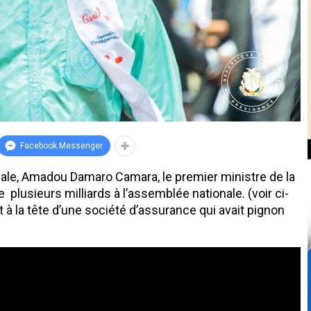
Facebook Messenger
nale, Amadou Damaro Camara, le premier ministre de la
 plusieurs milliards à l’assemblée nationale. (voir ci-
 à la tête d’une société d’assurance qui avait pignon