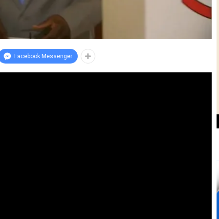
Facebook Messenger