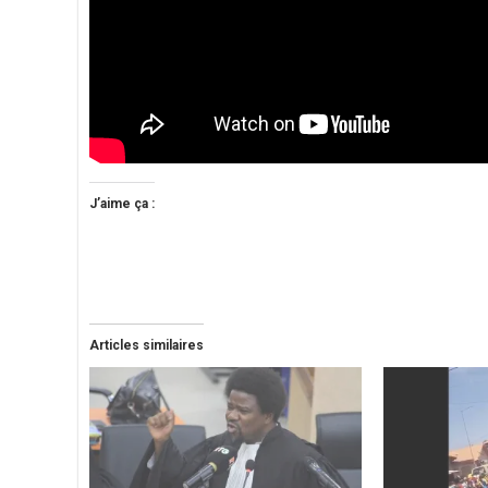
J’aime ça :
Articles similaires