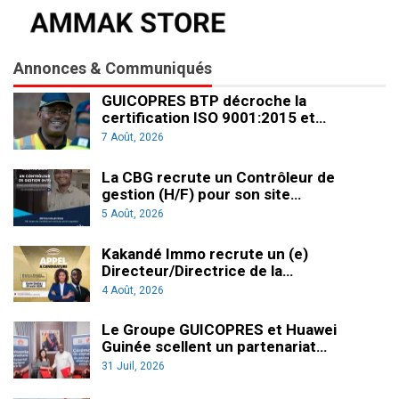
Annonces & Communiqués
GUICOPRES BTP décroche la
certification ISO 9001:2015 et…
7 Août, 2026
La CBG recrute un Contrôleur de
gestion (H/F) pour son site…
5 Août, 2026
Kakandé Immo recrute un (e)
Directeur/Directrice de la…
4 Août, 2026
Le Groupe GUICOPRES et Huawei
Guinée scellent un partenariat…
31 Juil, 2026