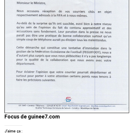
Focus de guinee7.com
J’aime ça :