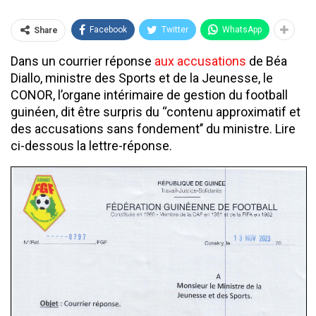
Facebook
Twitter
WhatsApp
Share
Dans un courrier réponse
aux accusations
de Béa
Diallo, ministre des Sports et de la Jeunesse, le
CONOR, l’organe intérimaire de gestion du football
guinéen, dit être surpris du ‘‘contenu approximatif et
des accusations sans fondement’’ du ministre. Lire
ci-dessous la lettre-réponse.