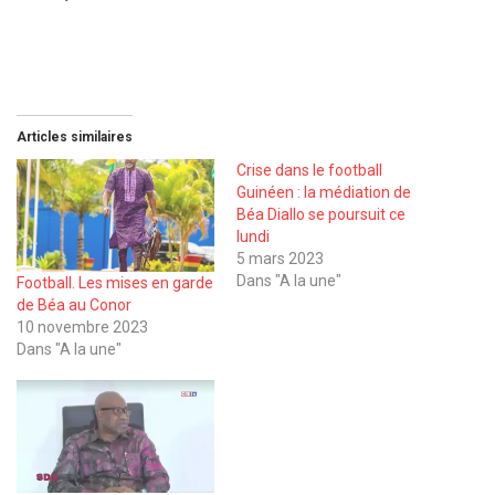
Articles similaires
Crise dans le football
Guinéen : la médiation de
Béa Diallo se poursuit ce
lundi
5 mars 2023
Dans "A la une"
Football. Les mises en garde
de Béa au Conor
10 novembre 2023
Dans "A la une"