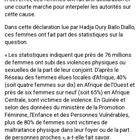
une courte marche pour interpeler les autorités sur
cette cause.
Dans cette déclaration lue par Hadja Oury Bailo Diallo,
ces femmes ont fait part des statistiques sur la
question.
« Les statistiques indiquent que près de 76 millions
de femmes ont subi des violences physiques ou
sexuelles de la part de leur conjoint. D’après le
Réseau des femmes élues locales d’Afrique, 40%
(soit quatre femmes sur dix) en Afrique de l’Ouest et
près de six femmes sur neuf (soit 65%) en Afrique
Centrale, sont victimes de violence. En Guinée et
selon des données du ministère de la Promotion
Féminine, l’Enfance et des Personnes Vulnérables,
plus de 80% de femmes sont victimes de
maltraitance physique dans leur foyer ou de la part
de personnes proches », a-t-elle fait savoir.