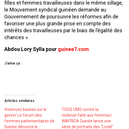
filles et femmes travailleuses dans le même sillage,
le Mouvement syndical guinéen demande au
Gouvernement de poursuivre les réformes afin de
favoriser une plus grande prise en compte des
intérêts des travailleuses par le biais de l’égalité des
chances ».
Abdou Lory Sylla pour
guinee7.com
J’aime ça :
Articles similaires
Violences basées sur le
TOUS UNIS contre la
genre/ Le forum des
violence faite aux femmes/
femmes parlementaires de
WAFRICA Guinée lance une
Guinée dénonce le
série de portraits des ‘‘Loolé’’