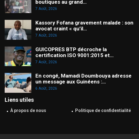
boutiques au grand…
7 Août, 2026
Kassory Fofana gravement malade : son
avocat craint « qu’il…
7 Août, 2026
GUICOPRES BTP décroche la
certification ISO 9001:2015 et…
7 Août, 2026
En congé, Mamadi Doumbouya adresse
un message aux Guinéens :…
6 Août, 2026
Liens utiles
À propos de nous
Politique de confidentialité