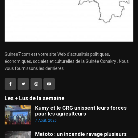
Guinee7.com est votre site Web d'actualités politiques,
économiques, sociales et culturelles de la Guinée Conakry . Nous
vous fournissons les dernières ...
Les + Lus de la semaine
Kumy et le CRG unissent leurs forces
pour les agriculteurs
7 Août, 2026
Matoto : un incendie ravage plusieurs