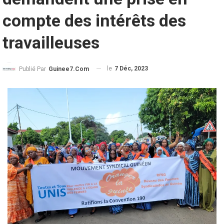
compte des intérêts des
travailleuses
le
7 Déc, 2023
Publié Par
Guinee7.com