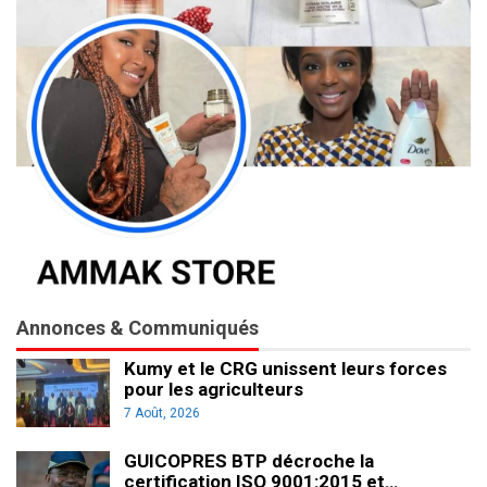
Annonces & Communiqués
Kumy et le CRG unissent leurs forces
pour les agriculteurs
7 Août, 2026
GUICOPRES BTP décroche la
certification ISO 9001:2015 et…