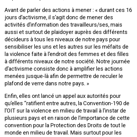
Avant de parler des actions à mener : « durant ces 16
jours d’activisme, il s’agit donc de mener des
activités d’information des travailleurs/ses, mais
aussi et surtout de plaidoyer auprès des différents
décideurs à tous les niveaux de notre pays pour
sensibiliser les uns et les autres sur les méfaits de
la violence faite à l’endroit des femmes et des filles
à différents niveaux de notre société. Notre journée
d’activisme consiste donc à amplifier les actions
menées jusque-là afin de permettre de reculer le
plafond de verre dans notre pays. »
Enfin, elles ont lancé un appel aux autorités pour
qu’elles ‘‘ratifient entre autres, la Convention-190 de
l’OIT sur la violence en milieu de travail à l’instar de
plusieurs pays et en raison de l’importance de cette
convention pour la Protection des Droits de tout le
monde en milieu de travail. Mais surtout pour les