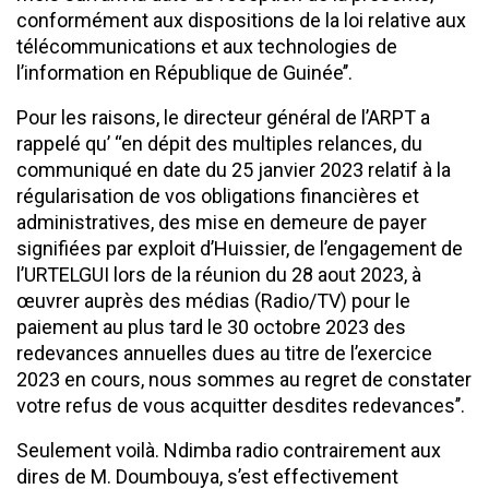
conformément aux dispositions de la loi relative aux
télécommunications et aux technologies de
l’information en République de Guinée’’.
Pour les raisons, le directeur général de l’ARPT a
rappelé qu’ ‘‘en dépit des multiples relances, du
communiqué en date du 25 janvier 2023 relatif à la
régularisation de vos obligations financières et
administratives, des mise en demeure de payer
signifiées par exploit d’Huissier, de l’engagement de
l’URTELGUI lors de la réunion du 28 aout 2023, à
œuvrer auprès des médias (Radio/TV) pour le
paiement au plus tard le 30 octobre 2023 des
redevances annuelles dues au titre de l’exercice
2023 en cours, nous sommes au regret de constater
votre refus de vous acquitter desdites redevances’’.
Seulement voilà. Ndimba radio contrairement aux
dires de M. Doumbouya, s’est effectivement