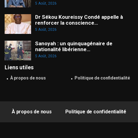
5 Août, 2026
Dr Sékou Koureissy Condé appelle à
renforcer la conscience…
5 Août, 2026
Sanoyah : un quinquagénaire de
nationalité libérienne…
5 Août, 2026
Liens utiles
À propos de nous
Politique de confidentialité
À propos de nous
Politique de confidentialité