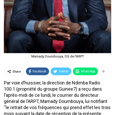
Mamady Doumbouya, DG de l'ARPT
Facebook
Twitter
WhatsApp
Share
Par voie d’huissier, la direction de Ndimba Radio
100.1 (propriété du groupe Guinee7) a reçu dans
l’après-midi de ce lundi, le courrier du directeur
général de l’ARPT, Mamady Doumbouya, lui notifiant
‘‘le retrait de vos fréquences qui prend effet les trois
mois suivant la date de réception de la présente,