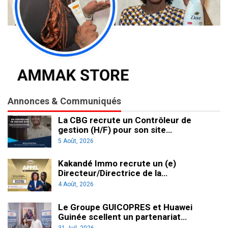
Annonces & Communiqués
La CBG recrute un Contrôleur de
gestion (H/F) pour son site…
5 Août, 2026
Kakandé Immo recrute un (e)
Directeur/Directrice de la…
4 Août, 2026
Le Groupe GUICOPRES et Huawei
Guinée scellent un partenariat…
31 Juil, 2026