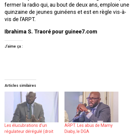
fermer la radio qui, au bout de deux ans, emploie une
quinzaine de jeunes guinéens et est en règle vis-à-
vis de l’ARPT.
Ibrahima S. Traoré pour guinee7.com
J’aime ça :
Articles similaires
Les élucubrations d’un
ARPT. Les abus de Mamy
régulateur dérégulé (droit
Diaby, le DGA