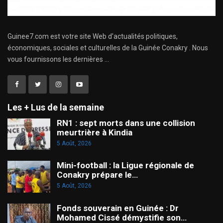
Guinee7.com est votre site Web d'actualités politiques,
économiques, sociales et culturelles de la Guinée Conakry . Nous
vous fournissons les dernières ...
Les + Lus de la semaine
RN1 : sept morts dans une collision
meurtrière à Kindia
5 Août, 2026
Mini-football : la Ligue régionale de
Conakry prépare le…
5 Août, 2026
Fonds souverain en Guinée : Dr
Mohamed Cissé démystifie son…