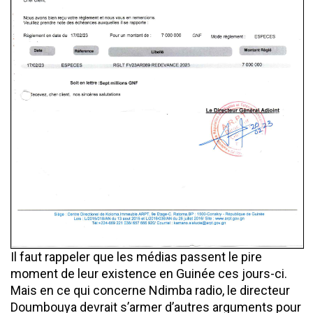
Il faut rappeler que les médias passent le pire
moment de leur existence en Guinée ces jours-ci.
Mais en ce qui concerne Ndimba radio, le directeur
Doumbouya devrait s’armer d’autres arguments pour