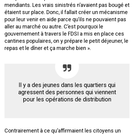
mendiants. Les vrais sinistrés n’avaient pas bougé et
étaient sur place. Donc, il fallait créer un mécanisme
pour leur venir en aide parce qu’ils ne pouvaient pas
aller au marché ou autre. C’est pourquoi le
gouvernement à travers le FDSI a mis en place ces
cantines populaires, on y prépare le petit déjeuner, le
repas et le dîner et ça marche bien ».
Il y a des jeunes dans les quartiers qui
agressent des personnes qui viennent
pour les opérations de distribution
Contrairement à ce qu’affirmaient les citoyens un