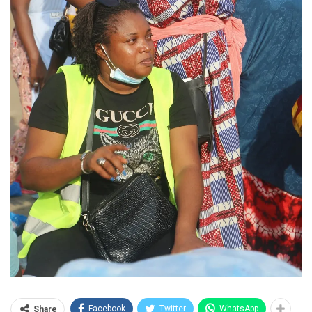
Facebook
Twitter
WhatsApp
Share