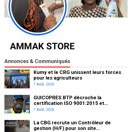
Annonces & Communiqués
Kumy et le CRG unissent leurs forces
pour les agriculteurs
7 Août, 2026
GUICOPRES BTP décroche la
certification ISO 9001:2015 et…
7 Août, 2026
La CBG recrute un Contrôleur de
gestion (H/F) pour son site…