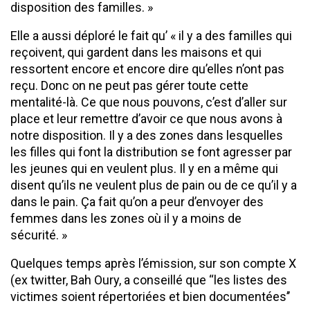
disposition des familles. »
Elle a aussi déploré le fait qu’ « il y a des familles qui
reçoivent, qui gardent dans les maisons et qui
ressortent encore et encore dire qu’elles n’ont pas
reçu. Donc on ne peut pas gérer toute cette
mentalité-là. Ce que nous pouvons, c’est d’aller sur
place et leur remettre d’avoir ce que nous avons à
notre disposition. Il y a des zones dans lesquelles
les filles qui font la distribution se font agresser par
les jeunes qui en veulent plus. Il y en a même qui
disent qu’ils ne veulent plus de pain ou de ce qu’il y a
dans le pain. Ça fait qu’on a peur d’envoyer des
femmes dans les zones où il y a moins de
sécurité. »
Quelques temps après l’émission, sur son compte X
(ex twitter, Bah Oury, a conseillé que ‘‘les listes des
victimes soient répertoriées et bien documentées’’