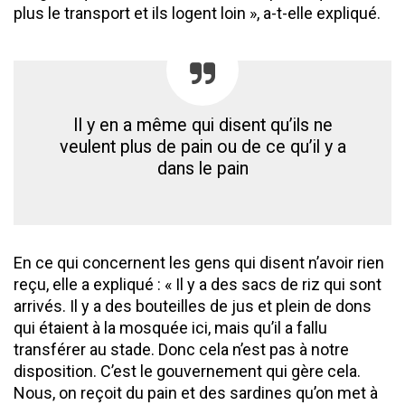
plus le transport et ils logent loin », a-t-elle expliqué.
Il y en a même qui disent qu’ils ne
veulent plus de pain ou de ce qu’il y a
dans le pain
En ce qui concernent les gens qui disent n’avoir rien
reçu, elle a expliqué : « Il y a des sacs de riz qui sont
arrivés. Il y a des bouteilles de jus et plein de dons
qui étaient à la mosquée ici, mais qu’il a fallu
transférer au stade. Donc cela n’est pas à notre
disposition. C’est le gouvernement qui gère cela.
Nous, on reçoit du pain et des sardines qu’on met à