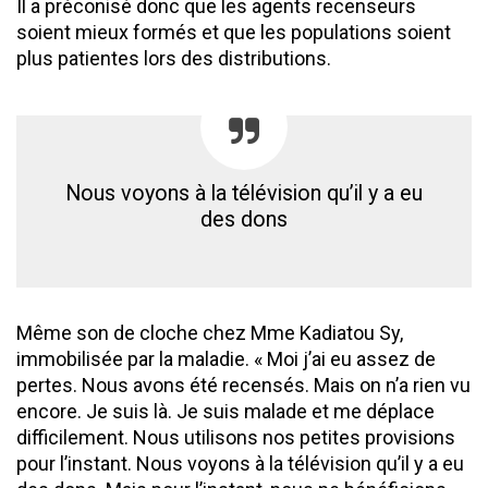
Il a préconisé donc que les agents recenseurs
soient mieux formés et que les populations soient
plus patientes lors des distributions.
Nous voyons à la télévision qu’il y a eu
des dons
Même son de cloche chez Mme Kadiatou Sy,
immobilisée par la maladie. « Moi j’ai eu assez de
pertes. Nous avons été recensés. Mais on n’a rien vu
encore. Je suis là. Je suis malade et me déplace
difficilement. Nous utilisons nos petites provisions
pour l’instant. Nous voyons à la télévision qu’il y a eu