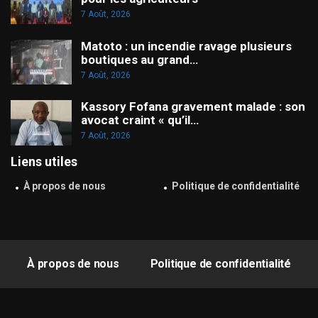
7 Août, 2026
Matoto : un incendie ravage plusieurs
boutiques au grand…
7 Août, 2026
Kassory Fofana gravement malade : son
avocat craint « qu’il…
7 Août, 2026
Liens utiles
À propos de nous
Politique de confidentialité
À propos de nous
Politique de confidentialité