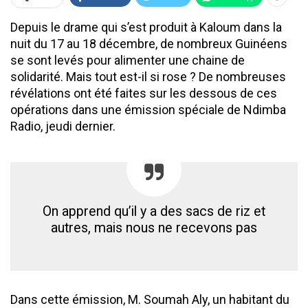
Depuis le drame qui s’est produit à Kaloum dans la
nuit du 17 au 18 décembre, de nombreux Guinéens
se sont levés pour alimenter une chaine de
solidarité. Mais tout est-il si rose ? De nombreuses
révélations ont été faites sur les dessous de ces
opérations dans une émission spéciale de Ndimba
Radio, jeudi dernier.
On apprend qu’il y a des sacs de riz et
autres, mais nous ne recevons pas
Dans cette émission, M. Soumah Aly, un habitant du