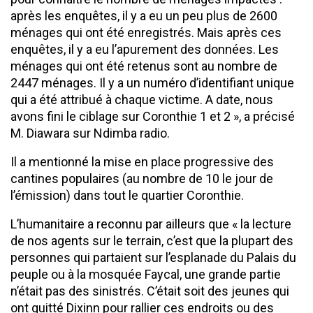
après les enquêtes, il y a eu un peu plus de 2600
ménages qui ont été enregistrés. Mais après ces
enquêtes, il y a eu l’apurement des données. Les
ménages qui ont été retenus sont au nombre de
2447 ménages. Il y a un numéro d’identifiant unique
qui a été attribué à chaque victime. A date, nous
avons fini le ciblage sur Coronthie 1 et 2 », a précisé
M. Diawara sur Ndimba radio.
Il a mentionné la mise en place progressive des
cantines populaires (au nombre de 10 le jour de
l’émission) dans tout le quartier Coronthie.
L’humanitaire a reconnu par ailleurs que « la lecture
de nos agents sur le terrain, c’est que la plupart des
personnes qui partaient sur l’esplanade du Palais du
peuple ou à la mosquée Faycal, une grande partie
n’était pas des sinistrés. C’était soit des jeunes qui
ont quitté Dixinn pour rallier ces endroits ou des