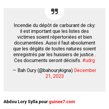
Incendie du dépôt de carburant de cky:
il est important que les listes des
victimes soient répertoriées et bien
documentées .Aussi il faut absolument
que les dégâts de toutes natures soient
enregistrés par les huissiers de justice .
Ces documents seront décisifs.
#udrg
— Bah Oury (@bahourykigna)
December
21, 2023
Abdou Lory Sylla pour
guinee7.com