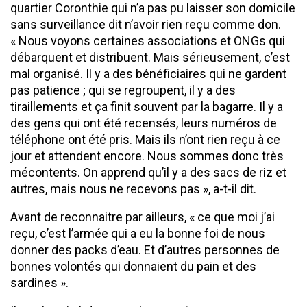
quartier Coronthie qui n’a pas pu laisser son domicile
sans surveillance dit n’avoir rien reçu comme don.
« Nous voyons certaines associations et ONGs qui
débarquent et distribuent. Mais sérieusement, c’est
mal organisé. Il y a des bénéficiaires qui ne gardent
pas patience ; qui se regroupent, il y a des
tiraillements et ça finit souvent par la bagarre. Il y a
des gens qui ont été recensés, leurs numéros de
téléphone ont été pris. Mais ils n’ont rien reçu à ce
jour et attendent encore. Nous sommes donc très
mécontents. On apprend qu’il y a des sacs de riz et
autres, mais nous ne recevons pas », a-t-il dit.
Avant de reconnaitre par ailleurs, « ce que moi j’ai
reçu, c’est l’armée qui a eu la bonne foi de nous
donner des packs d’eau. Et d’autres personnes de
bonnes volontés qui donnaient du pain et des
sardines ».