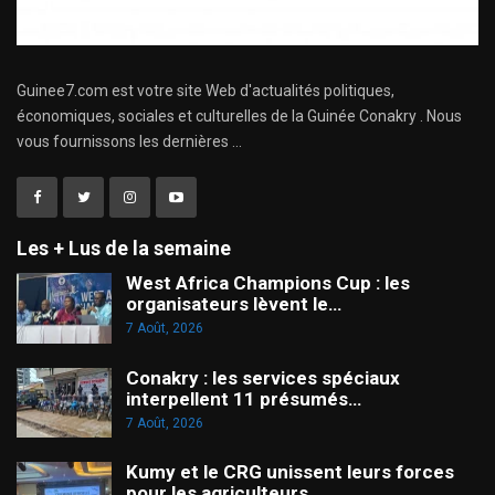
Guinee7.com est votre site Web d'actualités politiques,
économiques, sociales et culturelles de la Guinée Conakry . Nous
vous fournissons les dernières ...
Les + Lus de la semaine
West Africa Champions Cup : les
organisateurs lèvent le…
7 Août, 2026
Conakry : les services spéciaux
interpellent 11 présumés…
7 Août, 2026
Kumy et le CRG unissent leurs forces
pour les agriculteurs