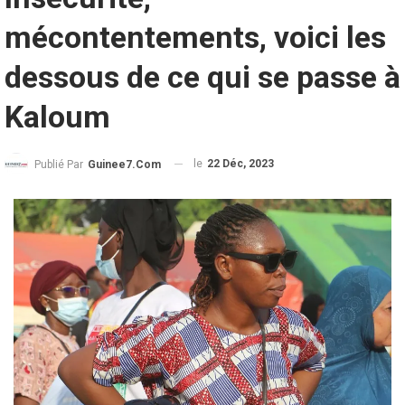
mécontentements, voici les
dessous de ce qui se passe à
Kaloum
le
22 Déc, 2023
Publié Par
Guinee7.com