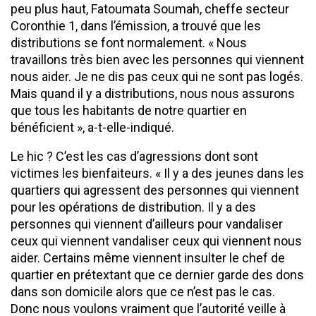
peu plus haut, Fatoumata Soumah, cheffe secteur
Coronthie 1, dans l’émission, a trouvé que les
distributions se font normalement. « Nous
travaillons très bien avec les personnes qui viennent
nous aider. Je ne dis pas ceux qui ne sont pas logés.
Mais quand il y a distributions, nous nous assurons
que tous les habitants de notre quartier en
bénéficient », a-t-elle-indiqué.
Le hic ? C’est les cas d’agressions dont sont
victimes les bienfaiteurs. « Il y a des jeunes dans les
quartiers qui agressent des personnes qui viennent
pour les opérations de distribution. Il y a des
personnes qui viennent d’ailleurs pour vandaliser
ceux qui viennent vandaliser ceux qui viennent nous
aider. Certains même viennent insulter le chef de
quartier en prétextant que ce dernier garde des dons
dans son domicile alors que ce n’est pas le cas.
Donc nous voulons vraiment que l’autorité veille à