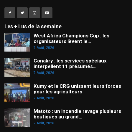
Les + Lus de la semaine
West Africa Champions Cup : les
organisateurs lèvent le…
7 Août, 2026
Conakry : les services spéciaux
interpellent 11 présumés…
7 Août, 2026
Kumy et le CRG unissent leurs forces
pour les agriculteurs
7 Août, 2026
Matoto : un incendie ravage plusieurs
boutiques au grand…
7 Août, 2026