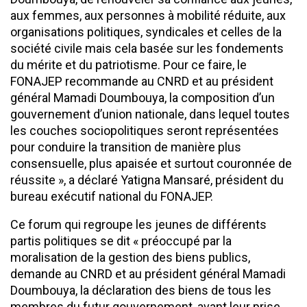
aux femmes, aux personnes à mobilité réduite, aux
organisations politiques, syndicales et celles de la
société civile mais cela basée sur les fondements
du mérite et du patriotisme. Pour ce faire, le
FONAJEP recommande au CNRD et au président
général Mamadi Doumbouya, la composition d’un
gouvernement d’union nationale, dans lequel toutes
les couches sociopolitiques seront représentées
pour conduire la transition de manière plus
consensuelle, plus apaisée et surtout couronnée de
réussite », a déclaré Yatigna Mansaré, président du
bureau exécutif national du FONAJEP.
Ce forum qui regroupe les jeunes de différents
partis politiques se dit « préoccupé par la
moralisation de la gestion des biens publics,
demande au CNRD et au président général Mamadi
Doumbouya, la déclaration des biens de tous les
membres du futur gouvernement, avant leur prise