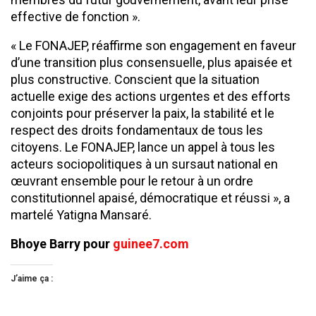
effective de fonction ».
« Le FONAJEP, réaffirme son engagement en faveur
d’une transition plus consensuelle, plus apaisée et
plus constructive. Conscient que la situation
actuelle exige des actions urgentes et des efforts
conjoints pour préserver la paix, la stabilité et le
respect des droits fondamentaux de tous les
citoyens. Le FONAJEP, lance un appel à tous les
acteurs sociopolitiques à un sursaut national en
œuvrant ensemble pour le retour à un ordre
constitutionnel apaisé, démocratique et réussi », a
martelé Yatigna Mansaré.
Bhoye Barry pour
guinee7.com
J’aime ça :