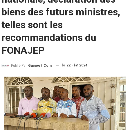
biens des futurs ministres,
telles sont les
recommandations du
FONAJEP
le
22 Fév, 2024
Publié Par
Guinee7.com