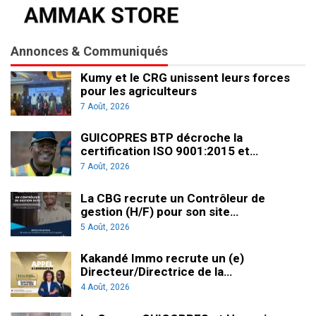
Annonces & Communiqués
Kumy et le CRG unissent leurs forces
pour les agriculteurs
7 Août, 2026
GUICOPRES BTP décroche la
certification ISO 9001:2015 et…
7 Août, 2026
La CBG recrute un Contrôleur de
gestion (H/F) pour son site…
5 Août, 2026
Kakandé Immo recrute un (e)
Directeur/Directrice de la…
4 Août, 2026