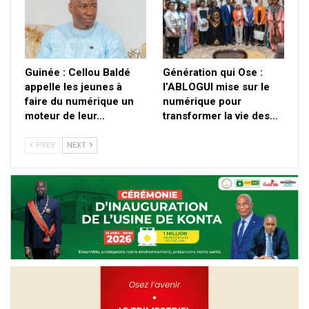
Guinée : Cellou Baldé
Génération qui Ose :
appelle les jeunes à
l’ABLOGUI mise sur le
faire du numérique un
numérique pour
moteur de leur…
transformer la vie des…
PREV
NEXT