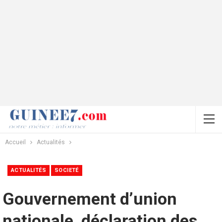
Accueil
Actualités
ACTUALITÉS
SOCIETÉ
Gouvernement d’union
nationale, déclaration des