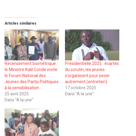
Articles similaires
Recensement biométrique :
Présidentielle 2025 : écartés
le Ministre Kalil Condé invite
du scrutin, les jeunes
le Forum National des
s’organisent pour peser
Jeunes des Partis Politiques
autrement (entretien)
à la sensibilisation
17 octobre 2025
25 avril 2025
Dans "A la une"
Dans "A la une"