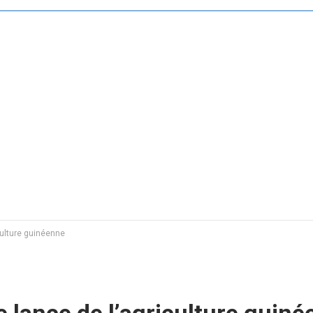
culture guinéenne