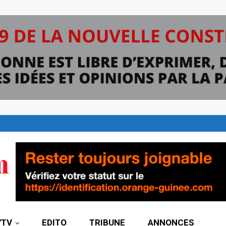
7TV
EDITO
TRIBUNE
ANNONCES