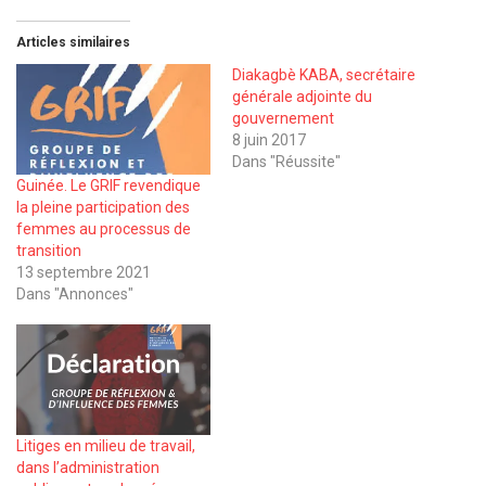
Articles similaires
Diakagbè KABA, secrétaire
générale adjointe du
gouvernement
8 juin 2017
Dans "Réussite"
Guinée. Le GRIF revendique
la pleine participation des
femmes au processus de
transition
13 septembre 2021
Dans "Annonces"
Litiges en milieu de travail,
dans l’administration