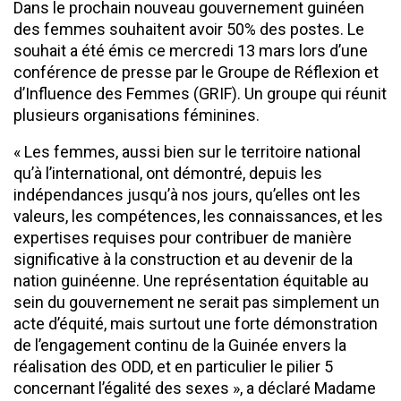
Dans le prochain nouveau gouvernement guinéen
des femmes souhaitent avoir 50% des postes. Le
souhait a été émis ce mercredi 13 mars lors d’une
conférence de presse par le Groupe de Réflexion et
d’Influence des Femmes (GRIF). Un groupe qui réunit
plusieurs organisations féminines.
« Les femmes, aussi bien sur le territoire national
qu’à l’international, ont démontré, depuis les
indépendances jusqu’à nos jours, qu’elles ont les
valeurs, les compétences, les connaissances, et les
expertises requises pour contribuer de manière
significative à la construction et au devenir de la
nation guinéenne. Une représentation équitable au
sein du gouvernement ne serait pas simplement un
acte d’équité, mais surtout une forte démonstration
de l’engagement continu de la Guinée envers la
réalisation des ODD, et en particulier le pilier 5
concernant l’égalité des sexes », a déclaré Madame