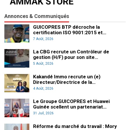
Annonces & Communiqués
GUICOPRES BTP décroche la
certification ISO 9001:2015 et…
7 Août, 2026
La CBG recrute un Contrôleur de
gestion (H/F) pour son site…
5 Août, 2026
Kakandé Immo recrute un (e)
Directeur/Directrice de la…
4 Août, 2026
Le Groupe GUICOPRES et Huawei
Guinée scellent un partenariat…
31 Juil, 2026
Réforme du marché du travail : Mory