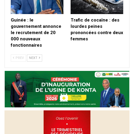
Guinée : le
Trafic de cocaïne : des
gouvernement annonce
lourdes peines
le recrutement de 20
prononcées contre deux
000 nouveaux
femmes
fonctionnaires
PREV
NEXT