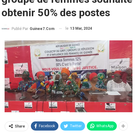
obtenir 50% des postes
le
13 Mar, 2024
Publié Par
Guinee7.com
Facebook
Twitter
WhatsApp
Share