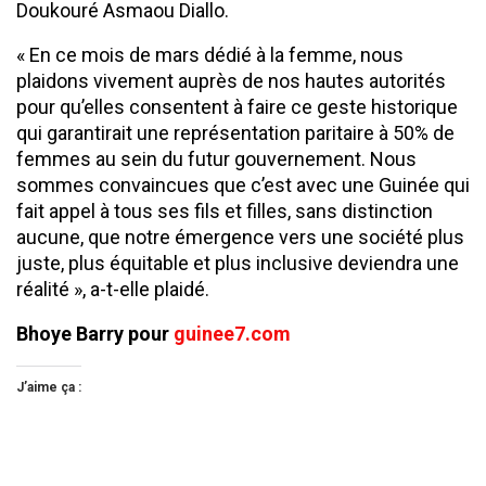
Doukouré Asmaou Diallo.
« En ce mois de mars dédié à la femme, nous
plaidons vivement auprès de nos hautes autorités
pour qu’elles consentent à faire ce geste historique
qui garantirait une représentation paritaire à 50% de
femmes au sein du futur gouvernement. Nous
sommes convaincues que c’est avec une Guinée qui
fait appel à tous ses fils et filles, sans distinction
aucune, que notre émergence vers une société plus
juste, plus équitable et plus inclusive deviendra une
réalité », a-t-elle plaidé.
Bhoye Barry pour
guinee7.com
J’aime ça :