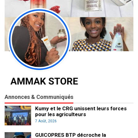
Annonces & Communiqués
Kumy et le CRG unissent leurs forces
pour les agriculteurs
7 Août, 2026
GUICOPRES BTP décroche la