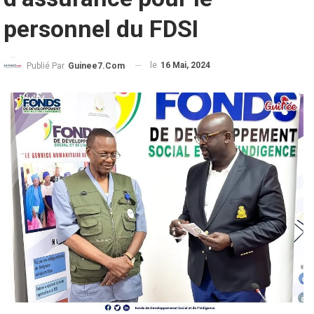
personnel du FDSI
le
16 Mai, 2024
Publié Par
Guinee7.com