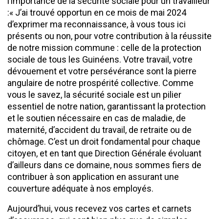
l’importance de la sécurité sociale pour un travailleur
:« J’ai trouvé opportun en ce mois de mai 2024
d’exprimer ma reconnaissance, à vous tous ici
présents ou non, pour votre contribution à la réussite
de notre mission commune : celle de la protection
sociale de tous les Guinéens. Votre travail, votre
dévouement et votre persévérance sont la pierre
angulaire de notre prospérité collective. Comme
vous le savez, la sécurité sociale est un pilier
essentiel de notre nation, garantissant la protection
et le soutien nécessaire en cas de maladie, de
maternité, d’accident du travail, de retraite ou de
chômage. C’est un droit fondamental pour chaque
citoyen, et en tant que Direction Générale évoluant
d’ailleurs dans ce domaine, nous sommes fiers de
contribuer à son application en assurant une
couverture adéquate à nos employés.
Aujourd’hui, vous recevez vos cartes et carnets