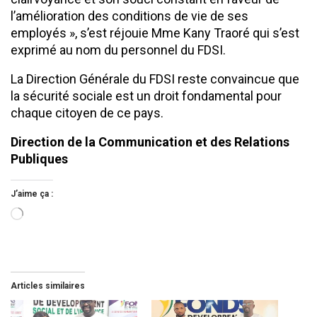
l’amélioration des conditions de vie de ses
employés », s’est réjouie Mme Kany Traoré qui s’est
exprimé au nom du personnel du FDSI.
La Direction Générale du FDSI reste convaincue que
la sécurité sociale est un droit fondamental pour
chaque citoyen de ce pays.
Direction de la Communication et des Relations
Publiques
J’aime ça :
Chargement…
Articles similaires