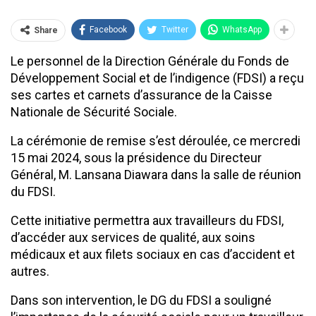
Facebook
Twitter
WhatsApp
Share
Le personnel de la Direction Générale du Fonds de
Développement Social et de l’indigence (FDSI) a reçu
ses cartes et carnets d’assurance de la Caisse
Nationale de Sécurité Sociale.
La cérémonie de remise s’est déroulée, ce mercredi
15 mai 2024, sous la présidence du Directeur
Général, M. Lansana Diawara dans la salle de réunion
du FDSI.
Cette initiative permettra aux travailleurs du FDSI,
d’accéder aux services de qualité, aux soins
médicaux et aux filets sociaux en cas d’accident et
autres.
Dans son intervention, le DG du FDSI a souligné