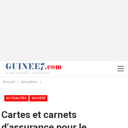
Accueil
Actualités
ACTUALITÉS
SOCIETÉ
Cartes et carnets
d’assurance pour le