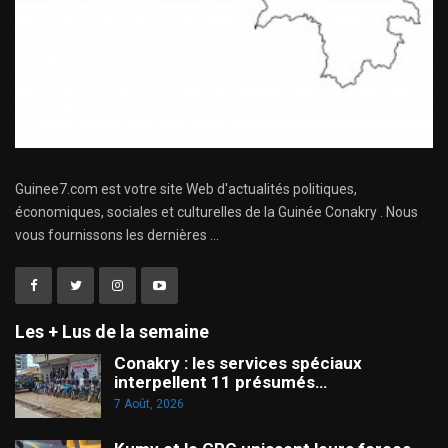
Guinee7.com est votre site Web d'actualités politiques,
économiques, sociales et culturelles de la Guinée Conakry . Nous
vous fournissons les dernières ...
Les + Lus de la semaine
Conakry : les services spéciaux
interpellent 11 présumés…
7 Août, 2026