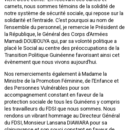
carnets, nous sommes témoins de la solidité de
notre système de sécurité sociale, qui repose sur la
solidarité et l’entraide. C’est pourquoi au nom de
l’ensemble du personnel, je remercie le Président de
la République, le Général des Corps d’Armées
Mamadi DOUBOUYA qui, par sa volonté politique a
placé le Social au centre des préoccupations de la
Transition Politique Guinéenne favorisant ainsi cet
évènement que nous vivons aujourd’hui.
Nos remerciements également à Madame la
Ministre de la Promotion Féminine, de l’Enfance et
des Personnes Vulnérables pour son
accompagnement constant en faveur de la
protection sociale de tous les Guinéens y compris
les travailleurs du FDSI que nous sommes. Nous
rendons un vibrant hommage au Directeur Général
du FDSI, Monsieur Lansana DIAWARA pour sa
clairvoyance et son souci constant en faveur de