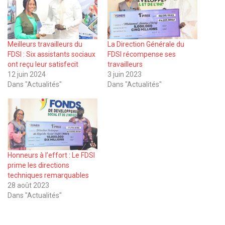
Meilleurs travailleurs du
La Direction Générale du
FDSI : Six assistants sociaux
FDSI récompense ses
ont reçu leur satisfecit
travailleurs
12 juin 2024
3 juin 2023
Dans "Actualités"
Dans "Actualités"
Honneurs à l’effort : Le FDSI
prime les directions
techniques remarquables
28 août 2023
Dans "Actualités"