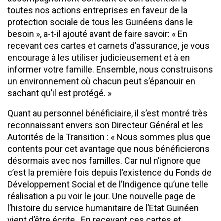
toutes nos actions entreprises en faveur de la
protection sociale de tous les Guinéens dans le
besoin », a-t-il ajouté avant de faire savoir: « En
recevant ces cartes et carnets d’assurance, je vous
encourage à les utiliser judicieusement et à en
informer votre famille. Ensemble, nous construisons
un environnement où chacun peut s’épanouir en
sachant qu’il est protégé. »
Quant au personnel bénéficiaire, il s’est montré très
reconnaissant envers son Directeur Général et les
Autorités de la Transition : « Nous sommes plus que
contents pour cet avantage que nous bénéficierons
désormais avec nos familles. Car nul n’ignore que
c’est la première fois depuis l’existence du Fonds de
Développement Social et de l’Indigence qu’une telle
réalisation a pu voir le jour. Une nouvelle page de
l’histoire du service humanitaire de l’Etat Guinéen
vient d’être écrite. En recevant ces cartes et