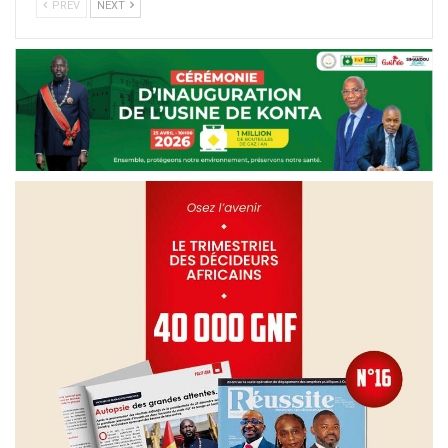
PREV
NEXT