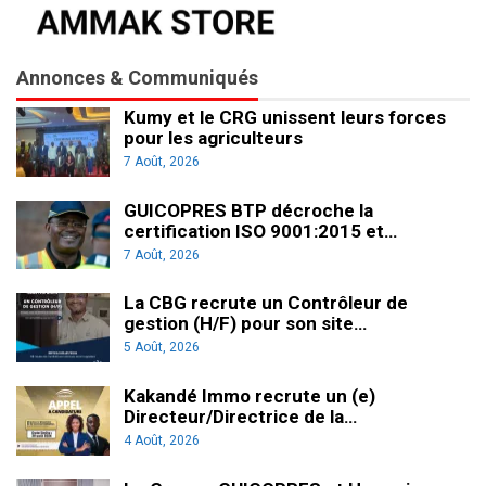
Annonces & Communiqués
Kumy et le CRG unissent leurs forces
pour les agriculteurs
7 Août, 2026
GUICOPRES BTP décroche la
certification ISO 9001:2015 et…
7 Août, 2026
La CBG recrute un Contrôleur de
gestion (H/F) pour son site…
5 Août, 2026
Kakandé Immo recrute un (e)
Directeur/Directrice de la…
4 Août, 2026