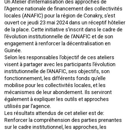
Un Atelier d’internalisation des approches de
l’Agence nationale de financement des collectivités
locales (ANAFIC) pour la région de Conakry, s’est
ouvert ce jeudi 23 mai 2024 dans un réceptif hôtelier
de la place. Cette initiative s’inscrit dans le cadre de
l’évolution institutionnelle de I’ANAFIC et de son
engagement à renforcer la décentralisation en
Guinée.
Selon les responsables l’objectif de ces ateliers
visent à partager avec les participants l’évolution
institutionnelle de l’ANAFIC, ses objectifs, son
fonctionnement, les différents fonds qu’elle
mobilise pour les collectivités locales, et les
mécanismes de leur abondement. Ils serviront
également à expliquer les outils et approches
utilisés par l’agence.
Les résultats attendus de cet atelier est de:
Renforcer la compréhension des parties prenantes
sur le cadre institutionnel, les approches, les