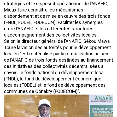
stratégies et le dispositif opérationnel de l’ANAFIC;
Mieux faire connaître les mécanismes
d’abondement et de mise en œuvre des trois fonds
(FNDL, FODEL, FODECON); Faciliter les synergies
entre l’ANAFIC et les différentes structures
d’accompagnement des collectivités locales.
Selon le directeur général de l’ANAFIC, Sékou Mawa
Touré la vision des autorités pour le développement
locales “est matérialisé par la mutualisation au sein
de l’ANAFIC de trois fonds destinées au financement
des initiatives des collectivités décentralisées à
savoir : le fonds national du développement local
(FNDL), le fond de développement économique
locales (FODEL) et le fond de développement des
communes de Conakry (FODECOM)”.