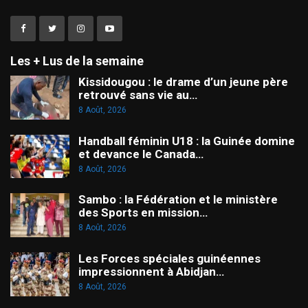
Les + Lus de la semaine
Kissidougou : le drame d’un jeune père
retrouvé sans vie au…
8 Août, 2026
Handball féminin U18 : la Guinée domine
et devance le Canada…
8 Août, 2026
Sambo : la Fédération et le ministère
des Sports en mission…
8 Août, 2026
Les Forces spéciales guinéennes
impressionnent à Abidjan…
8 Août, 2026