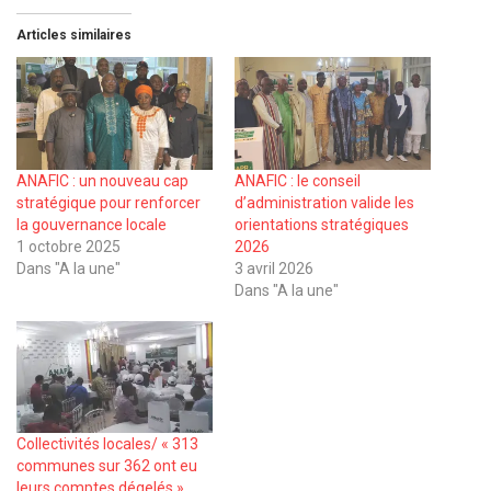
Articles similaires
ANAFIC : un nouveau cap
ANAFIC : le conseil
stratégique pour renforcer
d’administration valide les
la gouvernance locale
orientations stratégiques
1 octobre 2025
2026
Dans "A la une"
3 avril 2026
Dans "A la une"
Collectivités locales/ « 313
communes sur 362 ont eu
leurs comptes dégelés »,