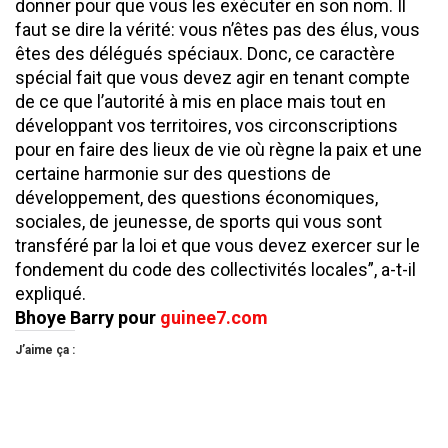
donner pour que vous les exécuter en son nom. Il
faut se dire la vérité: vous n’êtes pas des élus, vous
êtes des délégués spéciaux. Donc, ce caractère
spécial fait que vous devez agir en tenant compte
de ce que l’autorité à mis en place mais tout en
développant vos territoires, vos circonscriptions
pour en faire des lieux de vie où règne la paix et une
certaine harmonie sur des questions de
développement, des questions économiques,
sociales, de jeunesse, de sports qui vous sont
transféré par la loi et que vous devez exercer sur le
fondement du code des collectivités locales”, a-t-il
expliqué.
Bhoye Barry pour
guinee7.com
J’aime ça :