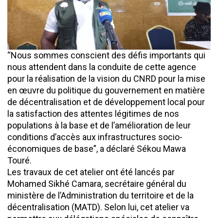
“Nous sommes conscient des défis importants qui
nous attendent dans la conduite de cette agence
pour la réalisation de la vision du CNRD pour la mise
en œuvre du politique du gouvernement en matière
de décentralisation et de développement local pour
la satisfaction des attentes légitimes de nos
populations à la base et de l’amélioration de leur
conditions d’accès aux infrastructures socio-
économiques de base”, a déclaré Sékou Mawa
Touré.
Les travaux de cet atelier ont été lancés par
Mohamed Sikhé Camara, secrétaire général du
ministère de l’Administration du territoire et de la
décentralisation (MATD). Selon lui, cet atelier va