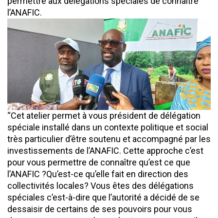
permettre aux délégations spéciales de connaître
l’ANAFIC.
“Cet atelier permet à vous président de délégation
spéciale installé dans un contexte politique et social
très particulier d’être soutenu et accompagné par les
investissements de l’ANAFIC. Cette approche c’est
pour vous permettre de connaître qu’est ce que
l’ANAFIC ?Qu’est-ce qu’elle fait en direction des
collectivités locales? Vous êtes des délégations
spéciales c’est-à-dire que l’autorité a décidé de se
dessaisir de certains de ses pouvoirs pour vous