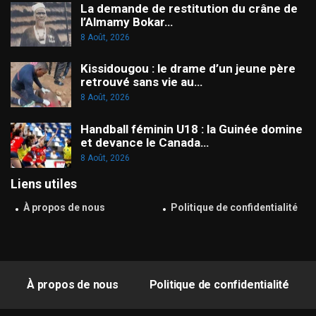
La demande de restitution du crâne de
l’Almamy Bokar…
8 Août, 2026
Kissidougou : le drame d’un jeune père
retrouvé sans vie au…
8 Août, 2026
Handball féminin U18 : la Guinée domine
et devance le Canada…
8 Août, 2026
Liens utiles
À propos de nous
Politique de confidentialité
À propos de nous
Politique de confidentialité