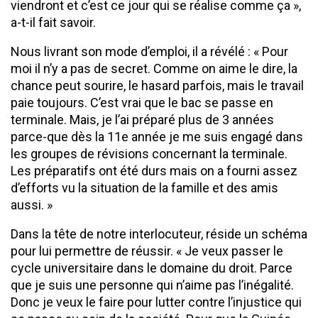
viendront et c’est ce jour qui se réalise comme ça »,
a-t-il fait savoir.
Nous livrant son mode d’emploi, il a révélé : « Pour
moi il n’y a pas de secret. Comme on aime le dire, la
chance peut sourire, le hasard parfois, mais le travail
paie toujours. C’est vrai que le bac se passe en
terminale. Mais, je l’ai préparé plus de 3 années
parce-que dès la 11e année je me suis engagé dans
les groupes de révisions concernant la terminale.
Les préparatifs ont été durs mais on a fourni assez
d’efforts vu la situation de la famille et des amis
aussi. »
Dans la tête de notre interlocuteur, réside un schéma
pour lui permettre de réussir. « Je veux passer le
cycle universitaire dans le domaine du droit. Parce
que je suis une personne qui n’aime pas l’inégalité.
Donc je veux le faire pour lutter contre l’injustice qui