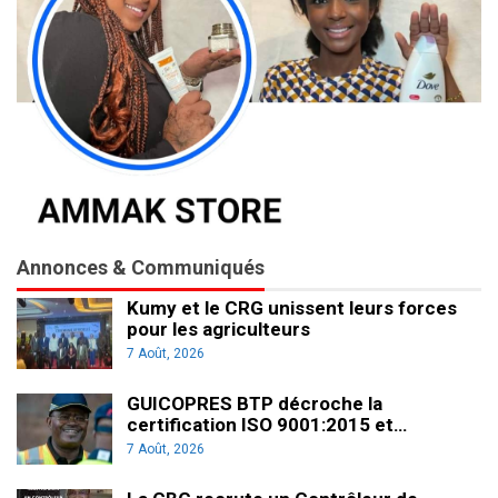
Annonces & Communiqués
Kumy et le CRG unissent leurs forces
pour les agriculteurs
7 Août, 2026
GUICOPRES BTP décroche la
certification ISO 9001:2015 et…
7 Août, 2026