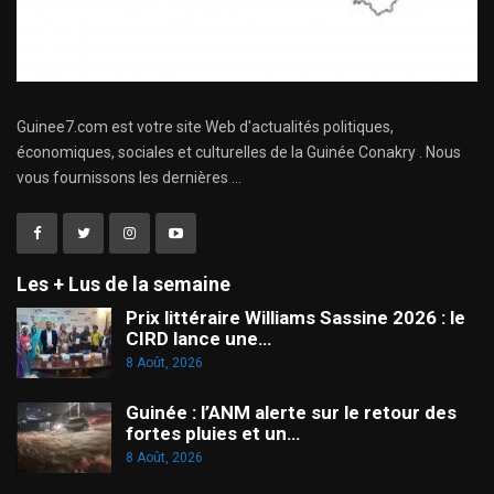
Guinee7.com est votre site Web d'actualités politiques,
économiques, sociales et culturelles de la Guinée Conakry . Nous
vous fournissons les dernières ...
Les + Lus de la semaine
Prix littéraire Williams Sassine 2026 : le
CIRD lance une…
8 Août, 2026
Guinée : l’ANM alerte sur le retour des
fortes pluies et un…
8 Août, 2026