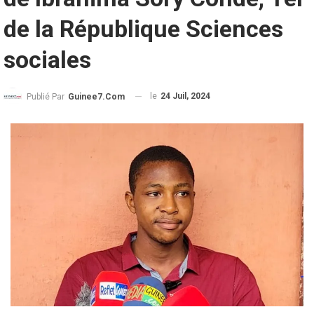
de la République Sciences
sociales
le
24 Juil, 2024
Publié Par
Guinee7.com