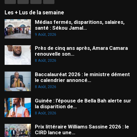
Les + Lus de la semaine
Médias fermés, disparitions, salaires,
santé : Sékou Jamal…
9 Août, 2026
Près de cinq ans après, Amara Camara
renouvelle son…
8 Août, 2026
Baccalauréat 2026 : le ministre dément
le calendrier annoncé…
8 Août, 2026
Guinée : l’épouse de Bella Bah alerte sur
la disparition de…
8 Août, 2026
Prix littéraire Williams Sassine 2026 : le
CIRD lance une…