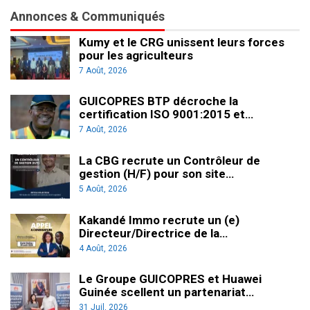
Annonces & Communiqués
Kumy et le CRG unissent leurs forces
pour les agriculteurs
7 Août, 2026
GUICOPRES BTP décroche la
certification ISO 9001:2015 et…
7 Août, 2026
La CBG recrute un Contrôleur de
gestion (H/F) pour son site…
5 Août, 2026
Kakandé Immo recrute un (e)
Directeur/Directrice de la…
4 Août, 2026
Le Groupe GUICOPRES et Huawei
Guinée scellent un partenariat…
31 Juil, 2026