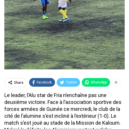
Facebook
Twitter
WhatsApp
Share
Le leader, l’Alu star de Fria n’enchaîne pas une
deuxième victoire. Face à l’association sportive des
forces armées de Guinée ce mercredi, le club de la
cité de l’alumine s’est incliné à l’extérieur (1-0). Le
match s’est joué au stade de la Mission de Kaloum.