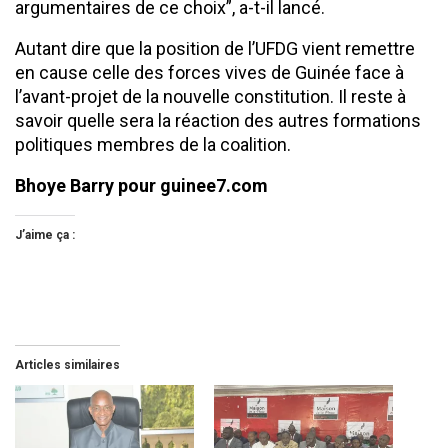
argumentaires de ce choix”, a-t-il lancé.
Autant dire que la position de l’UFDG vient remettre
en cause celle des forces vives de Guinée face à
l’avant-projet de la nouvelle constitution. Il reste à
savoir quelle sera la réaction des autres formations
politiques membres de la coalition.
Bhoye Barry pour guinee7.com
J’aime ça :
Articles similaires