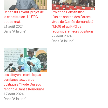
Débat sur l’avant-projet de
Projet de Constitution.
la constitution : L’UFDG
L’union sacrée des Forces
boude mais…
vives de Guinée demande à
21 août 2024
l’UFDG et au RPG de
Dans "A la une"
reconsidérer leurs positions
27 août 2024
Dans "A la une"
Les citoyens n’ont-ils pas
confiance aux partis
politiques ? Fodé Oussou
répond à Dansa Kourouma
17 août 2024
Dans "A la une"