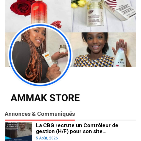
Annonces & Communiqués
La CBG recrute un Contrôleur de
gestion (H/F) pour son site…
5 Août, 2026