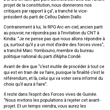
projet de la constitution, nous donnerons nos
critiques par rapport à ça”, a tranché le vice-
président du parti de Cellou Dalein Diallo.
Contrairement à lui, le RPG Arc-en-ciel, ancien parti
au pouvoir, ne répondra pas à l’invitation du CNT à
Kindia. “Je ne pense pas que nous allons répondre à
ça, surtout qu’il y a un mot d’ordre des forces vives”,
a tranché Marc Yombouno, membre du bureau
politique national du parti d’Alpha Condé.
Avant de dire que “c’est inutile de procéder à tout ce
qui est en train de se faire, puisque la finalité c’est le
référendum, et là, celui qui va voter sera informé du
choix qu’il aura à faire”.
Il reste dans l’esprit des Forces vives de Guinée.
“Nous invitons les populations à rejeter cet avant-
projet. Et un temps viendra, vous aurez les