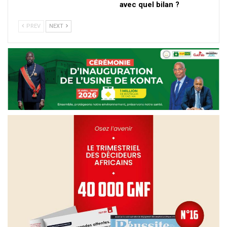
avec quel bilan ?
PREV
NEXT