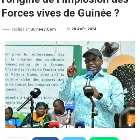
Forces vives de Guinée ?
le
20 Août, 2024
Publié Par
Guinee7.com