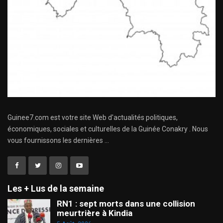
Guinee7.com est votre site Web d'actualités politiques,
économiques, sociales et culturelles de la Guinée Conakry . Nous
vous fournissons les dernières ...
Les + Lus de la semaine
RN1 : sept morts dans une collision
meurtrière à Kindia