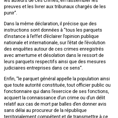
les auteurs de ces crimes, en rassembler les
preuves et les livrer aux tribunaux chargés de les
punir”.
Dans la même déclaration, il précise que des
instructions sont données à “tous les parquets
d’instance à l’effet d’éclairer l’opinion publique
nationale et internationale, sur l’état de l’évolution
des enquêtes autour de ces crimes enregistrés
avec amertume et désolation dans le ressort de
leurs parquets respectifs ainsi que des mesures
judiciaires entreprises dans ce sens”.
Enfin, “le parquet général appelle la population ainsi
que toute autorité constituée, tout officier public ou
fonctionnaire qui dans l’exercice de ses fonctions,
acquiert la connaissance d’un crime ou d’un délit
relatif aux cas de mort par balles d’en donner avis
sans délai au procureur de la république
territorialement compétent et de transmettre à ce