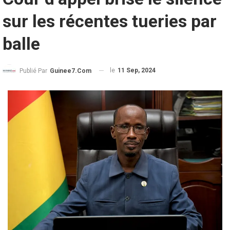
sur les récentes tueries par
balle
le
11 Sep, 2024
Publié Par
Guinee7.com