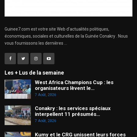
Guinee7.com est votre site Web d'actualités politiques,
économiques, sociales et culturelles de la Guinée Conakry . Nous
vous fournissons les dernières ...
Les + Lus de la semaine
West Africa Champions Cup : les
organisateurs lèvent le…
7 Août, 2026
Conakry : les services spéciaux
interpellent 11 présumés…
7 Août, 2026
Kumy et le CRG unissent leurs forces