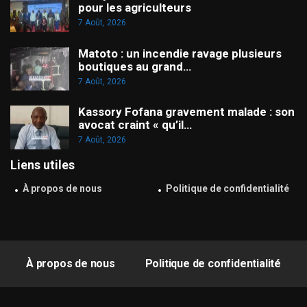
pour les agriculteurs
7 Août, 2026
Matoto : un incendie ravage plusieurs
boutiques au grand…
7 Août, 2026
Kassory Fofana gravement malade : son
avocat craint « qu’il…
7 Août, 2026
Liens utiles
À propos de nous
Politique de confidentialité
À propos de nous
Politique de confidentialité