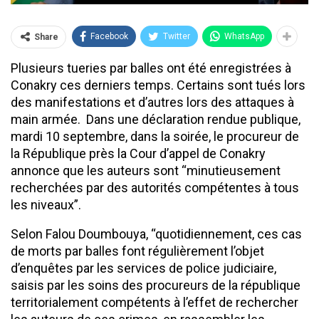
Facebook
Twitter
WhatsApp
Share
Plusieurs tueries par balles ont été enregistrées à
Conakry ces derniers temps. Certains sont tués lors
des manifestations et d’autres lors des attaques à
main armée. Dans une déclaration rendue publique,
mardi 10 septembre, dans la soirée, le procureur de
la République près la Cour d’appel de Conakry
annonce que les auteurs sont “minutieusement
recherchées par des autorités compétentes à tous
les niveaux”.
Selon Falou Doumbouya, “quotidiennement, ces cas
de morts par balles font régulièrement l’objet
d’enquêtes par les services de police judiciaire,
saisis par les soins des procureurs de la république
territorialement compétents à l’effet de rechercher