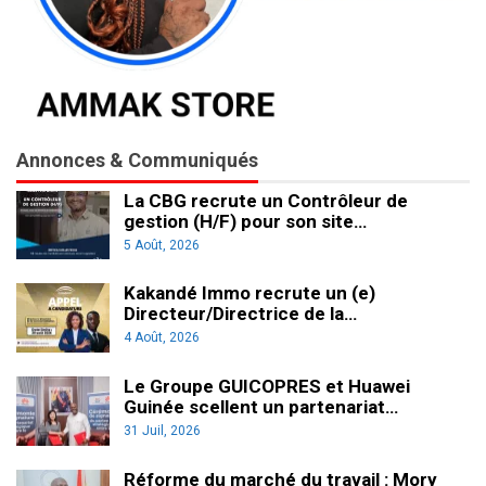
Annonces & Communiqués
La CBG recrute un Contrôleur de
gestion (H/F) pour son site…
5 Août, 2026
Kakandé Immo recrute un (e)
Directeur/Directrice de la…
4 Août, 2026
Le Groupe GUICOPRES et Huawei
Guinée scellent un partenariat…
31 Juil, 2026
Réforme du marché du travail : Mory