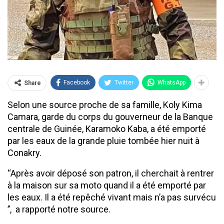
Facebook
Twitter
WhatsApp
Share
Selon une source proche de sa famille, Koly Kima
Camara, garde du corps du gouverneur de la Banque
centrale de Guinée, Karamoko Kaba, a été emporté
par les eaux de la grande pluie tombée hier nuit à
Conakry.
‘‘Après avoir déposé son patron, il cherchait à rentrer
à la maison sur sa moto quand il a été emporté par
les eaux. Il a été repêché vivant mais n’a pas survécu
’’, a rapporté notre source.