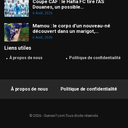
Coupe CAF : le Hafia FC tire l’AS
Douanes, un possible…
6 Août, 2026
Mamou : le corps d’un nouveau-né
découvert dans un marigot,…
6 Août, 2026
Liens utiles
À propos de nous
Politique de confidentialité
À propos de nous
Politique de confidentialité
© 2026 - Guinee7.com.Tous droits réservés.