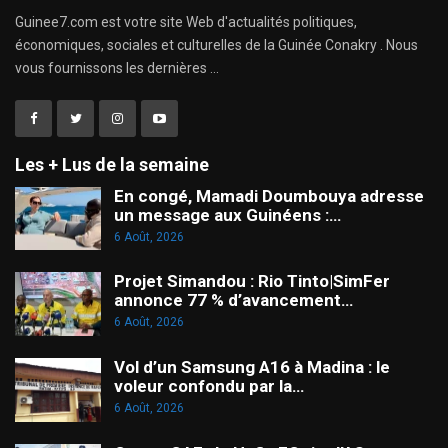
Guinee7.com est votre site Web d'actualités politiques,
économiques, sociales et culturelles de la Guinée Conakry . Nous
vous fournissons les dernières ...
Les + Lus de la semaine
En congé, Mamadi Doumbouya adresse
un message aux Guinéens :…
6 Août, 2026
Projet Simandou : Rio Tinto|SimFer
annonce 77 % d’avancement…
6 Août, 2026
Vol d’un Samsung A16 à Madina : le
voleur confondu par la…
6 Août, 2026