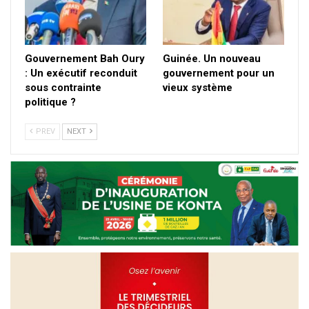
Gouvernement Bah Oury
Guinée. Un nouveau
: Un exécutif reconduit
gouvernement pour un
sous contrainte
vieux système
politique ?
PREV
NEXT