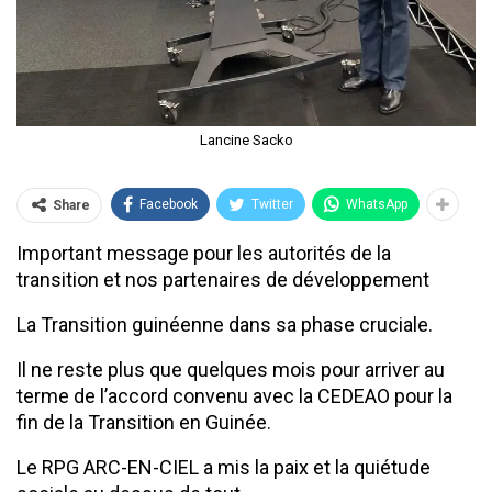
Lancine Sacko
Facebook
Twitter
WhatsApp
Share
Important message pour les autorités de la
transition et nos partenaires de développement
La Transition guinéenne dans sa phase cruciale.
Il ne reste plus que quelques mois pour arriver au
terme de l’accord convenu avec la CEDEAO pour la
fin de la Transition en Guinée.
Le RPG ARC-EN-CIEL a mis la paix et la quiétude