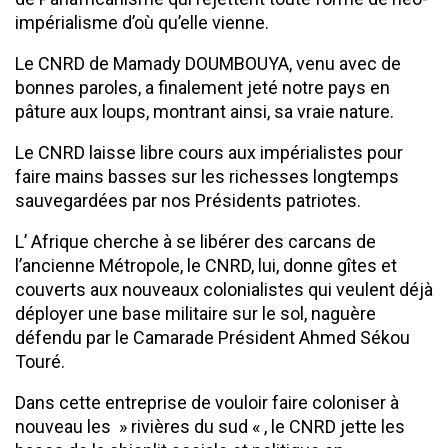
impérialisme d’où qu’elle vienne.
Le CNRD de Mamady DOUMBOUYA, venu avec de
bonnes paroles, a finalement jeté notre pays en
pâture aux loups, montrant ainsi, sa vraie nature.
Le CNRD laisse libre cours aux impérialistes pour
faire mains basses sur les richesses longtemps
sauvegardées par nos Présidents patriotes.
L’ Afrique cherche à se libérer des carcans de
l’ancienne Métropole, le CNRD, lui, donne gîtes et
couverts aux nouveaux colonialistes qui veulent déjà
déployer une base militaire sur le sol, naguère
défendu par le Camarade Président Ahmed Sékou
Touré.
Dans cette entreprise de vouloir faire coloniser à
nouveau les » rivières du sud « , le CNRD jette les