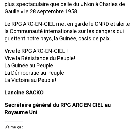
plus spectaculaire que celle du « Non à Charles de
Gaulle » le 28 septembre 1958.
Le RPG ARC-EN-CIEL met en garde le CNRD et alerte
la Communauté internationale sur les dangers qui
guettent notre pays, la Guinée, oasis de paix.
Vive le RPG ARC-EN-CIEL !
Vive la Résistance du Peuple!
La Guinée au Peuple!
La Démocratie au Peuple!
La Victoire au Peuple!
Lancine SACKO
Secrétaire général du RPG ARC EN CIEL au
Royaume Uni
J’aime ça :