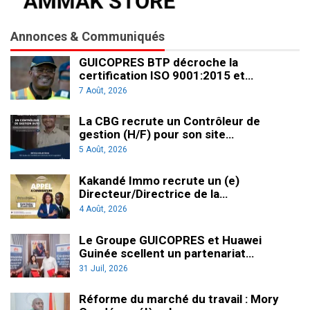
Annonces & Communiqués
GUICOPRES BTP décroche la
certification ISO 9001:2015 et…
7 Août, 2026
La CBG recrute un Contrôleur de
gestion (H/F) pour son site…
5 Août, 2026
Kakandé Immo recrute un (e)
Directeur/Directrice de la…
4 Août, 2026
Le Groupe GUICOPRES et Huawei
Guinée scellent un partenariat…
31 Juil, 2026
Réforme du marché du travail : Mory