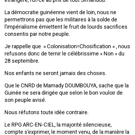
La démocratie guinéenne vient de loin, nous ne
permettrons pas que les militaires à la solde de
l’impérialisme émiettent le fruit de lourds sacrifices
consentis par notre peuple.
Je rappelle que » Colonisation=Chosification « , nous
refusons donc de ternir le célébrissime « Non » du
28 septembre.
Nos enfants ne seront jamais des choses.
Que le CNRD de Mamady DOUMBOUYA, sache que la
Guinée ne sera dirigée que selon le bon vouloir de
son peuple avisé.
Nous réfutons toute idée contraire.
Le RPG ARC-EN-CIEL, la majorité silencieuse,
compte s’exprimer, le moment venu, de la manière la