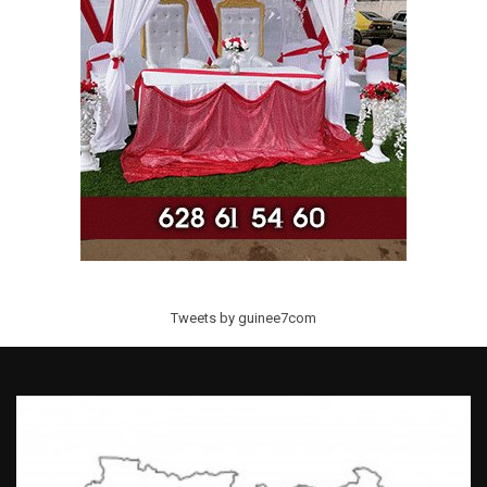
Tweets by guinee7com