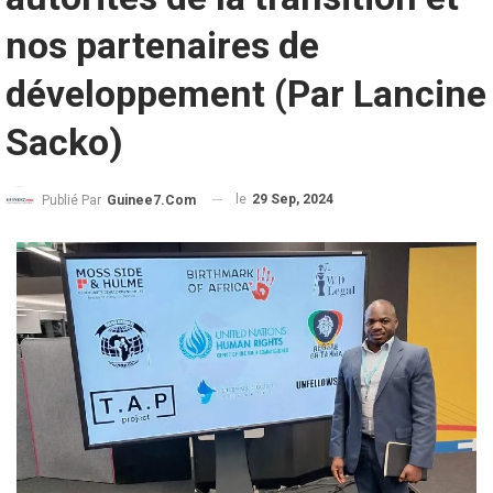
nos partenaires de
développement (Par Lancine
Sacko)
le
29 Sep, 2024
Publié Par
Guinee7.com