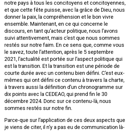
notre pays à tous les concitoyens et concitoyennes,
et que cette fête puisse, avec la grâce de Dieu, nous
donner la paix, la compréhension et le bon vivre
ensemble. Maintenant, en ce qui concerne le
discours, en tant qu’acteur politique, nous l’avons
suivi attentivement, mais c’est que nous sommes
restés sur notre faim. En ce sens que, comme vous
le savez, toute l’attention, après le 5 septembre
2021, l’actualité est portée sur l’aspect politique qui
est la transition. Et la transition est une période de
courte durée avec un contenu bien défini. C’est eux-
mêmes qui ont défini ce contenu à travers la charte,
à travers aussi la définition d’un chronogramme sur
dix points avec la CEDEAO, qui prend fin le 30
décembre 2024. Donc sur ce contenu-là, nous
sommes restés sur notre fin.
Parce-que sur l’application de ces deux aspects que
je viens de citer, il n’y a pas eu de communication là-