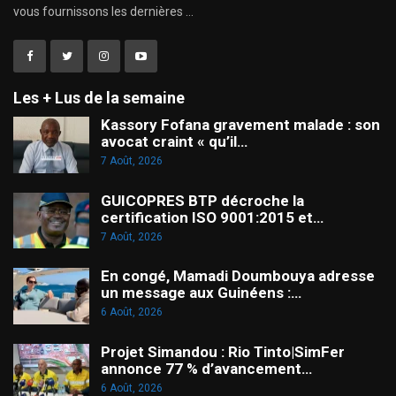
vous fournissons les dernières ...
Les + Lus de la semaine
Kassory Fofana gravement malade : son
avocat craint « qu’il…
7 Août, 2026
GUICOPRES BTP décroche la
certification ISO 9001:2015 et…
7 Août, 2026
En congé, Mamadi Doumbouya adresse
un message aux Guinéens :…
6 Août, 2026
Projet Simandou : Rio Tinto|SimFer
annonce 77 % d’avancement…
6 Août, 2026