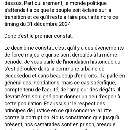
dessus. Particulièrement, le monde politique
s’attendait à ce que le peuple soit éclairé sur la
transition et ce qu’il reste à faire pour atteindre ce
timing du 31 décembre 2024.
Donc c’est le premier constat.
Le deuxième constat, c’est qu’il y a des événements
de force majeure qui se sont déroulés à la même
période. Je vous parle de l’inondation historique qui
s’est déroulée dans la commune urbaine de
Gueckedou et dans beaucoup d’endroits. Il a parlé en
général des inondations, mais ce cas spécifique,
compte tenu de l’acuité, de l’ampleur des dégâts. Il
devrait être souligné pour donner un peu d’espoir à
cette population. Et aussi sur le respect des
principes de justice en ce qui concerne la lutte
contre la corruption. Nous constatons que jusqu’à
présent, nos camarades sont en prison, presque