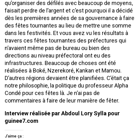
qu’organiser des défilés avec beaucoup de moyens,
faisait perdre de l’argent et c’est pourquoi il a décidé
dès les premières années de sa gouvernance à faire
des fêtes tournantes au lieu de mettre une somme
dans les festivités. Et vous avez vu les résultats à
travers ces fêtes tournantes des préfectures qui
n’avaient même pas de bureau ou bien des
directions au niveau préfectoral ont eu des
infrastructures. Beaucoup de choses ont été
réalisées à Boké, Nzerekoré, Kankan et Mamou.
D’autres régions devaient être planifiées. C’était ça
notre philosophie, la politique du professeur Alpha
Condé pour ces fêtes là. Je n’ai pas de
commentaires à faire de leur manière de fêter.
Interview réalisée par Abdoul Lory Sylla pour
guinee7.com
J’aime ça :