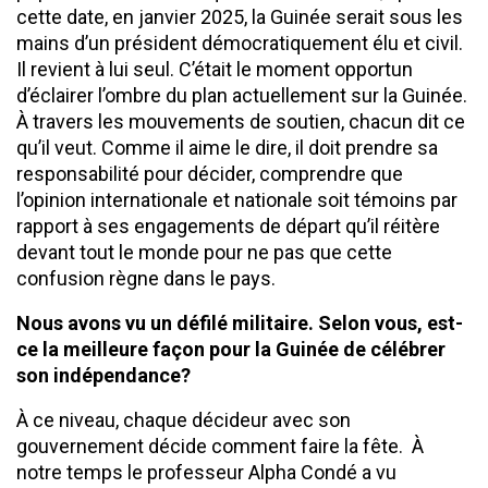
cette date, en janvier 2025, la Guinée serait sous les
mains d’un président démocratiquement élu et civil.
Il revient à lui seul. C’était le moment opportun
d’éclairer l’ombre du plan actuellement sur la Guinée.
À travers les mouvements de soutien, chacun dit ce
qu’il veut. Comme il aime le dire, il doit prendre sa
responsabilité pour décider, comprendre que
l’opinion internationale et nationale soit témoins par
rapport à ses engagements de départ qu’il réitère
devant tout le monde pour ne pas que cette
confusion règne dans le pays.
Nous avons vu un défilé militaire.
S
elon vous, est-
ce la meilleure façon pour la
G
uinée de célébrer
son indépendance?
À ce niveau, chaque décideur avec son
gouvernement décide comment faire la fête. À
notre temps le professeur Alpha Condé a vu