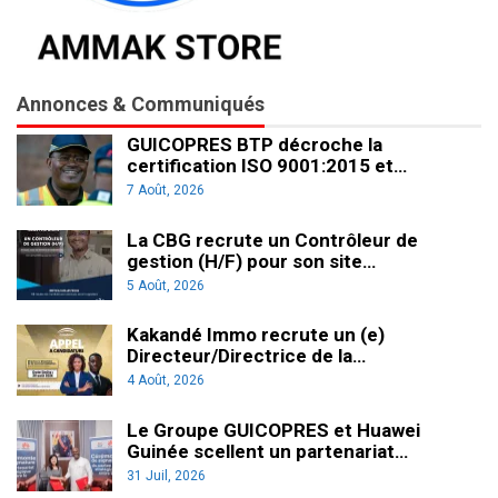
Annonces & Communiqués
GUICOPRES BTP décroche la
certification ISO 9001:2015 et…
7 Août, 2026
La CBG recrute un Contrôleur de
gestion (H/F) pour son site…
5 Août, 2026
Kakandé Immo recrute un (e)
Directeur/Directrice de la…
4 Août, 2026
Le Groupe GUICOPRES et Huawei
Guinée scellent un partenariat…
31 Juil, 2026