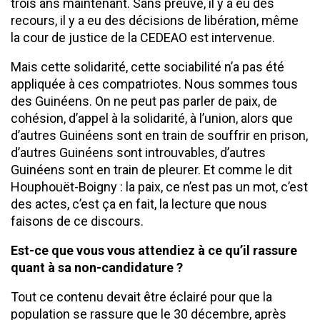
trois ans maintenant. Sans preuve, il y a eu des
recours, il y a eu des décisions de libération, même
la cour de justice de la CEDEAO est intervenue.
Mais cette solidarité, cette sociabilité n’a pas été
appliquée à ces compatriotes. Nous sommes tous
des Guinéens. On ne peut pas parler de paix, de
cohésion, d’appel à la solidarité, à l’union, alors que
d’autres Guinéens sont en train de souffrir en prison,
d’autres Guinéens sont introuvables, d’autres
Guinéens sont en train de pleurer. Et comme le dit
Houphouët-Boigny : la paix, ce n’est pas un mot, c’est
des actes, c’est ça en fait, la lecture que nous
faisons de ce discours.
Est-ce que vous vous attendiez à ce qu’il rassure
quant à sa non-candidature ?
Tout ce contenu devait être éclairé pour que la
population se rassure que le 30 décembre, après