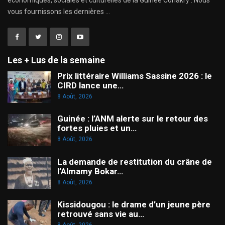
vous fournissons les dernières ...
Les + Lus de la semaine
Prix littéraire Williams Sassine 2026 : le
CIRD lance une…
8 Août, 2026
Guinée : l’ANM alerte sur le retour des
fortes pluies et un…
8 Août, 2026
La demande de restitution du crâne de
l’Almamy Bokar…
8 Août, 2026
Kissidougou : le drame d’un jeune père
retrouvé sans vie au…