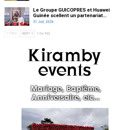
Le Groupe GUICOPRES et Huawei
Guinée scellent un partenariat…
31 Juil, 2026
PREV
NEXT
1 De 452