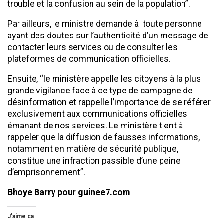
trouble et la confusion au sein de la population”.
Par ailleurs, le ministre demande à toute personne
ayant des doutes sur l’authenticité d’un message de
contacter leurs services ou de consulter les
plateformes de communication officielles.
Ensuite, “le ministère appelle les citoyens à la plus
grande vigilance face à ce type de campagne de
désinformation et rappelle l’importance de se référer
exclusivement aux communications officielles
émanant de nos services. Le ministère tient à
rappeler que la diffusion de fausses informations,
notamment en matière de sécurité publique,
constitue une infraction passible d’une peine
d’emprisonnement”.
Bhoye Barry pour guinee7.com
J’aime ça :