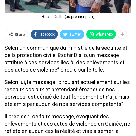
Bachir Diallo (au premier plan)
Facebook
Twitter
WhatsApp
Share
Selon un communiqué du ministre de la sécurité et
de la protection civile, Bachir Diallo, un message
attribué à ses services liés à “des enlèvements et
des actes de violence” circule sur le toile.
Selon lui, le message “circulant actuellement sur les
réseaux sociaux et prétendant émaner de nos
services, est dénué de tout fondement et n’a jamais
été émis par aucun de nos services compétents”.
Il précise : “ce faux message, évoquant des
enlèvements et des actes de violence en Guinée, ne
reflète en aucun cas la réalité et vise à semer le