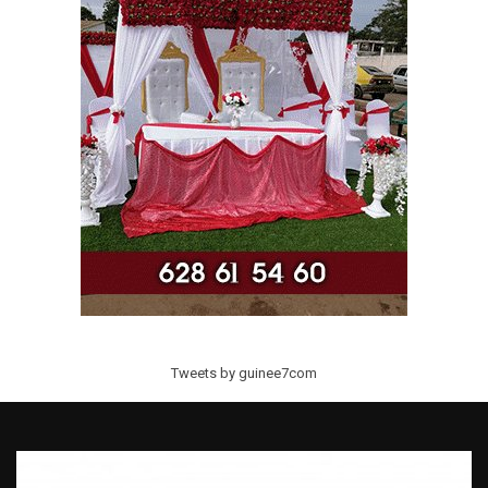
Tweets by guinee7com