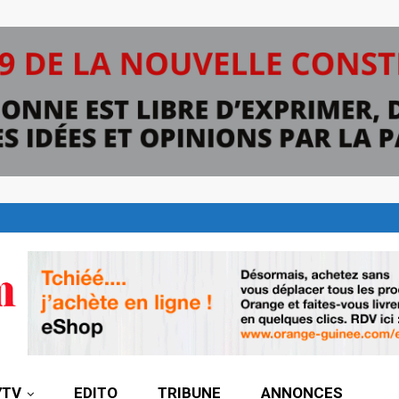
7TV
EDITO
TRIBUNE
ANNONCES