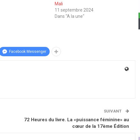
Mali
11 septembre 2024
Dans "A la une"
Facebook Messenger
SUIVANT
72 Heures du livre. La «puissance féminine» au
cœur de la 17ème Édition