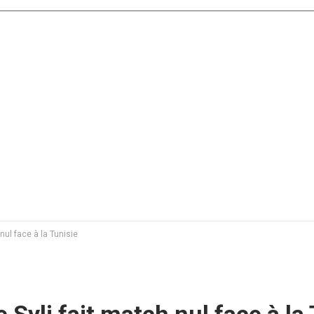
nul face à la Tunisie