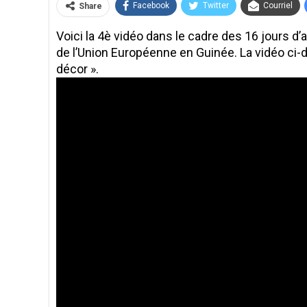
Facebook
Twitter
Courriel
Share
Voici la 4è vidéo dans le cadre des 16 jours d’a
de l’Union Européenne en Guinée. La vidéo ci-d
décor ».