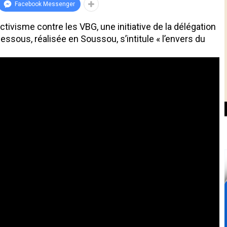
Facebook Messenger
ctivisme contre les VBG, une initiative de la délégation
essous, réalisée en Soussou, s’intitule « l’envers du