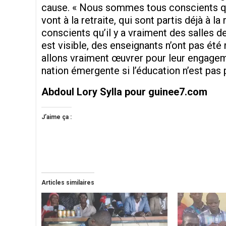
cause. « Nous sommes tous conscients qu’
vont à la retraite, qui sont partis déjà à
conscients qu’il y a vraiment des salles 
est visible, des enseignants n’ont pas été
allons vraiment œuvrer pour leur engagem
nation émergente si l’éducation n’est pas pr
Abdoul Lory Sylla pour guinee7.com
J’aime ça :
Articles similaires