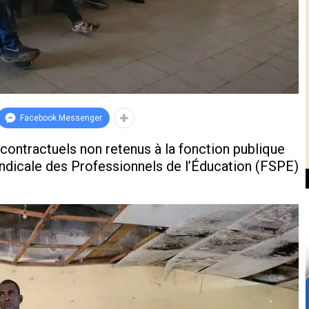
Facebook Messenger
 contractuels non retenus à la fonction publique
Syndicale des Professionnels de l’Éducation (FSPE)