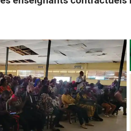
des enseignants contractuels 