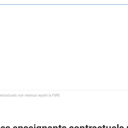
ntractuels non retenus rejoint la FSPE