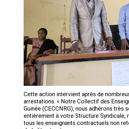
Cette action intervient après de nombreu
arrestations. « Notre Collectif des Ens
Guinée (CECCNRG), nous adhérons très sol
entièrement à votre Structure Syndicale, 
tous les enseignants contractuels non r