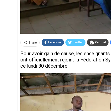
Facebook
Twitter
Courriel
Share
Pour avoir gain de cause, les enseignants
ont officiellement rejoint la Fédération 
ce lundi 30 décembre.