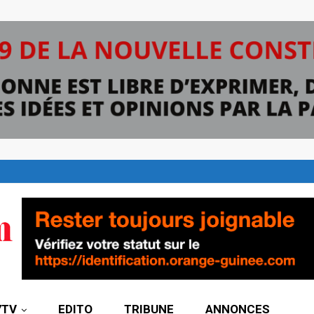
7TV
EDITO
TRIBUNE
ANNONCES