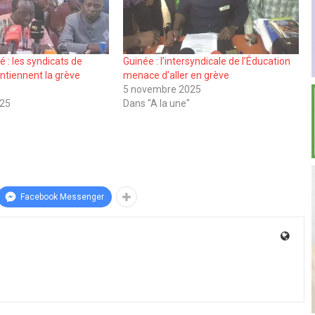
 : les syndicats de
Guinée : l’intersyndicale de l’Éducation
ntiennent la grève
menace d’aller en grève
5 novembre 2025
025
Dans "A la une"
Facebook Messenger