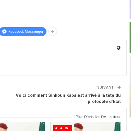
Facebook Messenger
SUIVANT
Voici comment Sinkoun Kaba est arrivé à la tête du
protocole d’Etat
Plus D'articles De L'auteur
A LA UNE