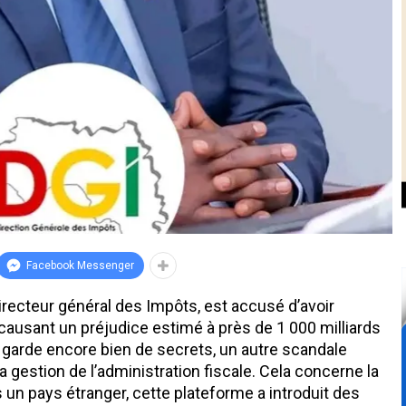
Facebook Messenger
irecteur général des Impôts, est accusé d’avoir
causant un préjudice estimé à près de 1 000 milliards
 garde encore bien de secrets, un autre scandale
gestion de l’administration fiscale. Cela concerne la
un pays étranger, cette plateforme a introduit des