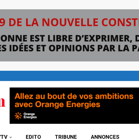
7TV
EDITO
TRIBUNE
ANNONCES