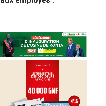
 aux employés :