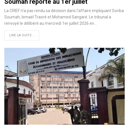
Soumah reporté au 1er juillet
La CRIEF n'a pas rendu sa décision dans l'affaire impliquant Soriba
Soumah, Ismaël Traoré et Mohamed Sangaré. Le tribunal a
renvoyé le délibéré au mercredi 1er juillet 2026 en…
LIRE LA SUITE...