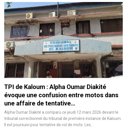
TPI de Kaloum : Alpha Oumar Diakité
évoque une confusion entre motos dans
une affaire de tentative…
Alpha Oumar Diakité a comparu ce jeudi 12 mars 2026 devant le
tribunal correctionnel du tribunal de première instance de Kaloum.
Il est poursuivi pour tentative de vol de moto. Les…