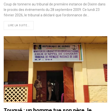
Coup de tonnerre au tribunal de première instance de Dixinn dans
le procès des événements du 28 septembre 2009. Ce lundi 23
février 2026, le tribunal a déclaré que l’ordonnance de…
LIRE LA SUITE...
Tougué : un homme tue son père, le