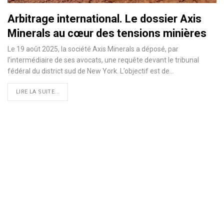
Arbitrage international. Le dossier Axis
Minerals au cœur des tensions minières
Le 19 août 2025, la société Axis Minerals a déposé, par
l’intermédiaire de ses avocats, une requête devant le tribunal
fédéral du district sud de New York. L’objectif est de…
LIRE LA SUITE...