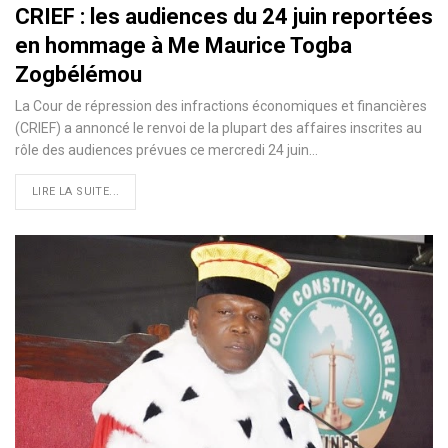
CRIEF : les audiences du 24 juin reportées
en hommage à Me Maurice Togba
Zogbélémou
La Cour de répression des infractions économiques et financières
(CRIEF) a annoncé le renvoi de la plupart des affaires inscrites au
rôle des audiences prévues ce mercredi 24 juin…
LIRE LA SUITE...