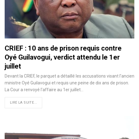
CRIEF : 10 ans de prison requis contre
Oyé Guilavogui, verdict attendu le 1er
juillet
Devant la CRIEF, le parquet a détaillé les accusations visant l'ancien
ministre Oyé Guilavogui et requis une peine de dix ans de prison.
La Cour a renvoyé l'affaire au 1er juillet…
LIRE LA SUITE...