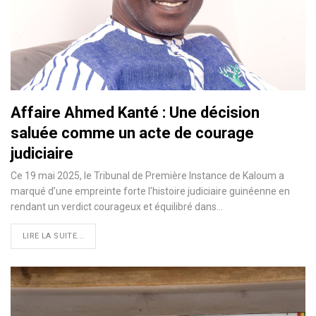
Affaire Ahmed Kanté : Une décision
saluée comme un acte de courage
judiciaire
Ce 19 mai 2025, le Tribunal de Première Instance de Kaloum a
marqué d’une empreinte forte l’histoire judiciaire guinéenne en
rendant un verdict courageux et équilibré dans…
LIRE LA SUITE...