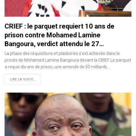
CRIEF : le parquet requiert 10 ans de
prison contre Mohamed Lamine
Bangoura, verdict attendu le 27…
La phase des réquisitions et plaidoiries s’est achevée dans le
procès de Mohamed Lamine Bangoura devant la CRIEF. Le parquet
a requis dix ans de prison, une amende de 50 milliards…
LIRE LA SUITE...