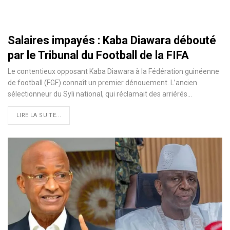
Salaires impayés : Kaba Diawara débouté
par le Tribunal du Football de la FIFA
Le contentieux opposant Kaba Diawara à la Fédération guinéenne
de football (FGF) connaît un premier dénouement. L’ancien
sélectionneur du Syli national, qui réclamait des arriérés…
LIRE LA SUITE...