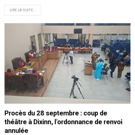
LIRE LA SUITE...
Procès du 28 septembre : coup de
théâtre à Dixinn, l’ordonnance de renvoi
annulée