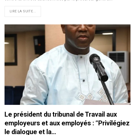
LIRE LA SUITE...
Le président du tribunal de Travail aux
employeurs et aux employés : ‘‘Privilégiez
le dialogue et la…