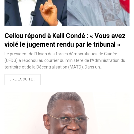
Cellou répond à Kalil Condé : « Vous avez
violé le jugement rendu par le tribunal »
Le président de l'Union des forces démocratiques de Guinée
(UFDG) a répondu au courrier du ministère de l'Administration du
territoire et de la Décentralisation (MATD). Dans un…
LIRE LA SUITE...