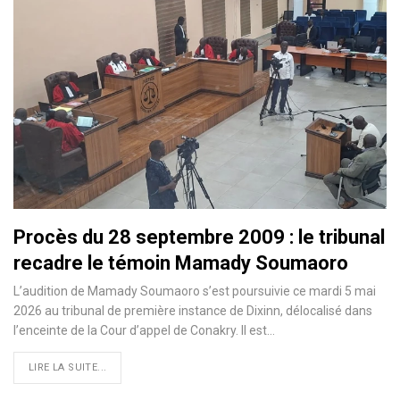
Procès du 28 septembre 2009 : le tribunal
recadre le témoin Mamady Soumaoro
L’audition de Mamady Soumaoro s’est poursuivie ce mardi 5 mai
2026 au tribunal de première instance de Dixinn, délocalisé dans
l’enceinte de la Cour d’appel de Conakry. Il est…
LIRE LA SUITE...