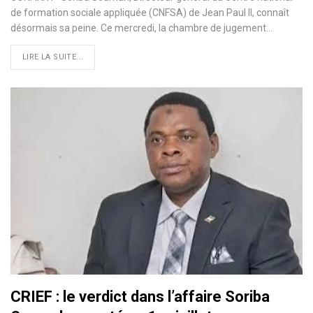
de formation sociale appliquée (CNFSA) de Jean Paul II, connaît
désormais sa peine. Ce mercredi, la chambre de jugement…
LIRE LA SUITE...
CRIEF : le verdict dans l’affaire Soriba