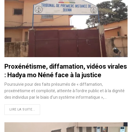
Proxénétisme, diffamation, vidéos virales
: Hadya mo Néné face à la justice
Poursuivie pour des faits présumés de « diffamation,
proxénétisme et complicité, atteinte à l’ordre public et à la dignité
des individus par le biais d’un système informatique »,…
LIRE LA SUITE...