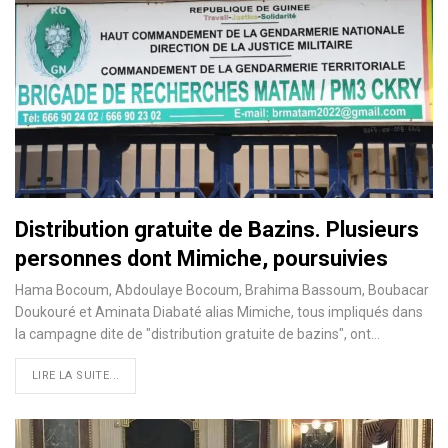
Distribution gratuite de Bazins. Plusieurs
personnes dont Mimiche, poursuivies
Hama Bocoum, Abdoulaye Bocoum, Brahima Bassoum, Boubacar
Doukouré et Aminata Diabaté alias Mimiche, tous impliqués dans
la campagne dite de "distribution gratuite de bazins", ont…
LIRE LA SUITE...