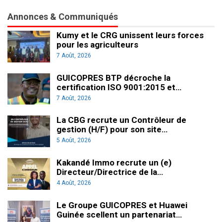
Annonces & Communiqués
Kumy et le CRG unissent leurs forces
pour les agriculteurs
7 Août, 2026
GUICOPRES BTP décroche la
certification ISO 9001:2015 et…
7 Août, 2026
La CBG recrute un Contrôleur de
gestion (H/F) pour son site…
5 Août, 2026
Kakandé Immo recrute un (e)
Directeur/Directrice de la…
4 Août, 2026
Le Groupe GUICOPRES et Huawei
Guinée scellent un partenariat…