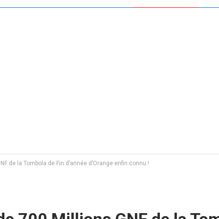
NF de la Tombola de Fin d’année d’Orange enfin connu !