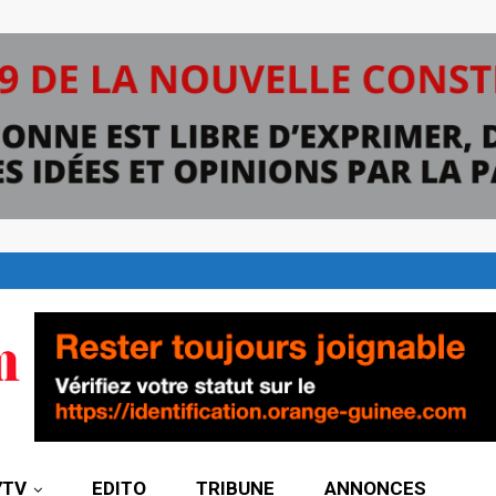
7TV
EDITO
TRIBUNE
ANNONCES