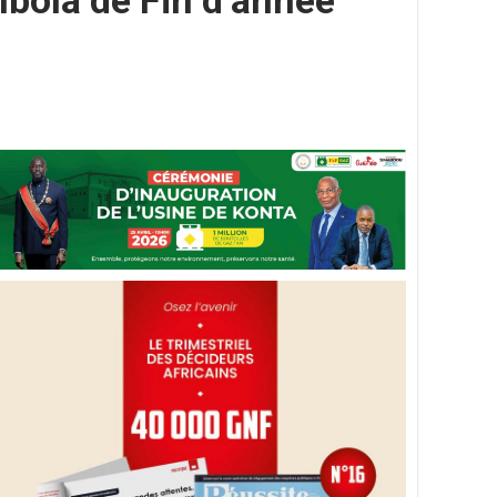
bola de Fin d’année