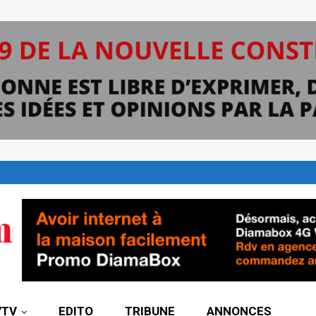
7TV
EDITO
TRIBUNE
ANNONCES