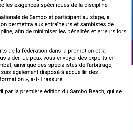
c les exigences spécifiques de la discipline.
ationale de Sambo et participant au stage, a
ation permettra aux entraîneurs et sambistes de
line, afin de minimiser les pénalités et erreurs lors
orts de la fédération dans la promotion et la
vous aider. Je peux vous envoyer des experts en
t, ainsi que des spécialistes de l’arbitrage,
uis également disposé à accueillir des
rmation », a-t-il rassuré.
di par la première édition du Sambo Beach, qui se