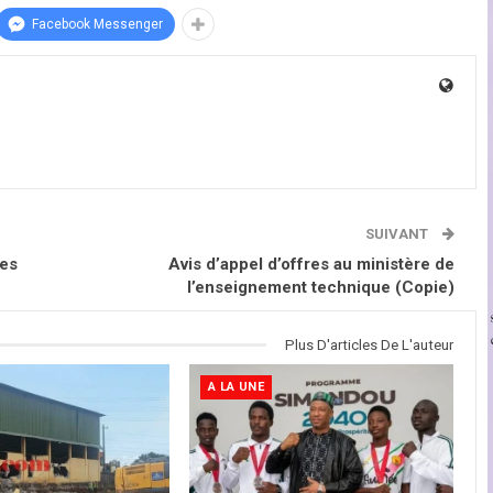
Facebook Messenger
SUIVANT
des
Avis d’appel d’offres au ministère de
l’enseignement technique (Copie)
Plus D'articles De L'auteur
A LA UNE