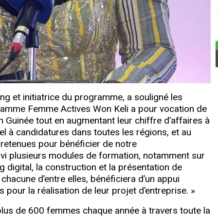
ng et initiatrice du programme, a souligné les
ogramme Femme Actives Won Keli a pour vocation de
Guinée tout en augmentant leur chiffre d’affaires à
el à candidatures dans toutes les régions, et au
retenues pour bénéficier de notre
vi plusieurs modules de formation, notamment sur
g digital, la construction et la présentation de
 chacune d’entre elles, bénéficiera d’un appui
 pour la réalisation de leur projet d’entreprise. »
plus de 600 femmes chaque année à travers toute la