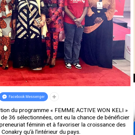
Facebook Messenger
 édition du programme « FEMME ACTIVE WON KELI »
 de 36 sélectionnées, ont eu la chance de bénéficier
preneuriat féminin et à favoriser la croissance des
Conakry qu’à l’intérieur du pays.