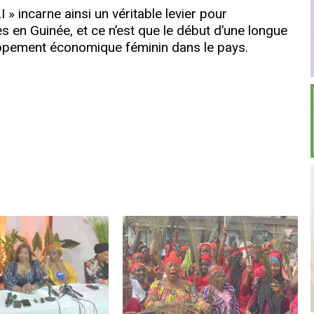
ncarne ainsi un véritable levier pour
 en Guinée, et ce n’est que le début d’une longue
eloppement économique féminin dans le pays.