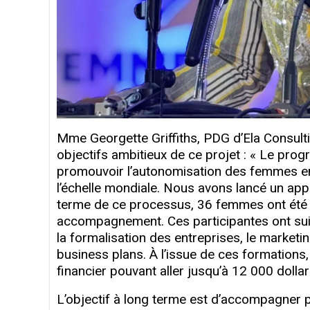
Mme Georgette Griffiths, PDG d’Ela Consulti
objectifs ambitieux de ce projet : « Le pr
promouvoir l’autonomisation des femmes en 
l’échelle mondiale. Nous avons lancé un app
terme de ce processus, 36 femmes ont été 
accompagnement. Ces participantes ont sui
la formalisation des entreprises, le marketin
business plans. À l’issue de ces formations,
financier pouvant aller jusqu’à 12 000 dollars
L’objectif à long terme est d’accompagner 