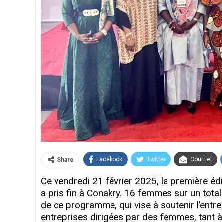
Facebook
Twitter
Courriel
Share
Ce vendredi 21 février 2025, la première
a pris fin à Conakry. 16 femmes sur un total
de ce programme, qui vise à soutenir l’entre
entreprises dirigées par des femmes, tant à 