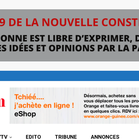
7TV
EDITO
TRIBUNE
ANNONCES