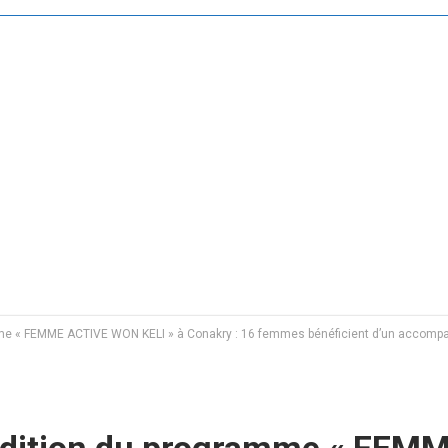
amme « FEMME ACTIVE WON KELI » à Conakry : 16 femmes bénéficient d’un accom