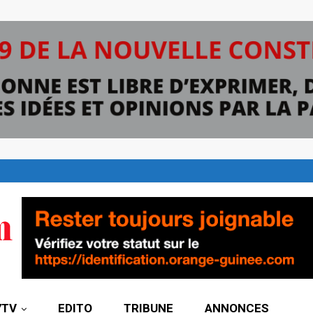
7TV
EDITO
TRIBUNE
ANNONCES