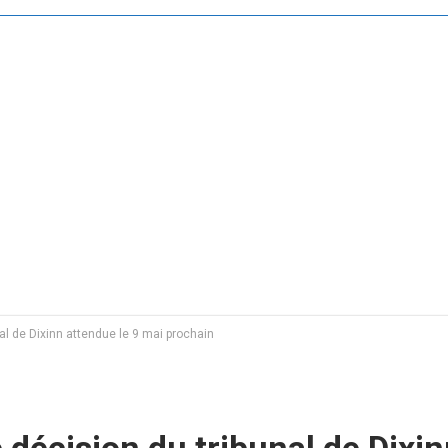
al de Dixinn attendue le 9 mai prochain