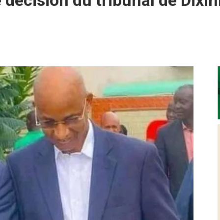
 décision du tribunal de Dixin