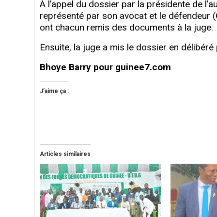
À l’appel du dossier par la présidente de
représenté par son avocat et le défendeur 
ont chacun remis des documents à la juge.
Ensuite, la juge a mis le dossier en délibéré
Bhoye Barry pour guinee7.com
J’aime ça :
Articles similaires