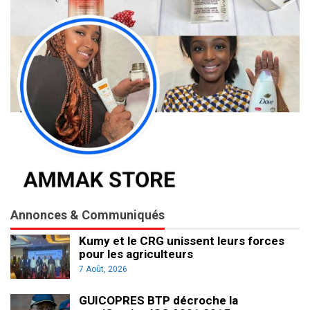
Annonces & Communiqués
Kumy et le CRG unissent leurs forces
pour les agriculteurs
7 Août, 2026
GUICOPRES BTP décroche la