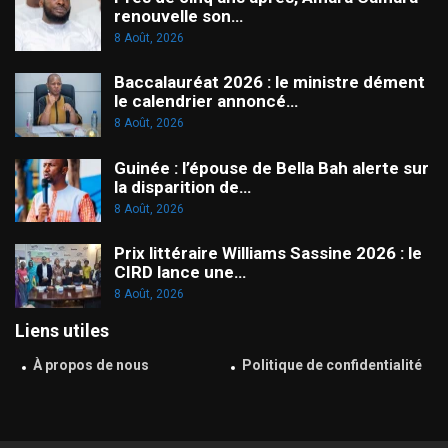
renouvelle son…
8 Août, 2026
Baccalauréat 2026 : le ministre dément
le calendrier annoncé…
8 Août, 2026
Guinée : l’épouse de Bella Bah alerte sur
la disparition de…
8 Août, 2026
Prix littéraire Williams Sassine 2026 : le
CIRD lance une…
8 Août, 2026
Liens utiles
À propos de nous
Politique de confidentialité