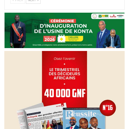
PREV
NEXT