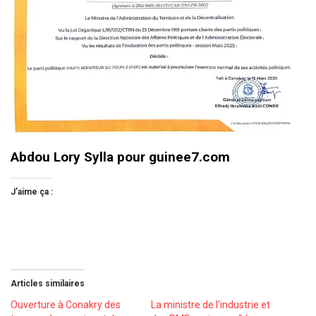
Abdou Lory Sylla pour guinee7.com
J’aime ça :
Articles similaires
Ouverture à Conakry des
La ministre de l’industrie et