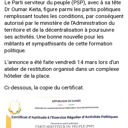
Le Parti serviteur du peuple (PSP), avec à sa tête
Dr Oumar Keita, figure parmi les partis politiques
remplissant toutes les conditions, par conséquent
autorisé par le ministère de l’Administration du
territoire et de la décentralisation à poursuivre
ses activités. Une bonne nouvelle pour les
militants et sympathisants de cette formation
politique.
L’annonce a été faite vendredi 14 mars lors d’un
atelier de restitution organisé dans un complexe
hôtelier de la place.
Ci-dessous, la copie du certificat.