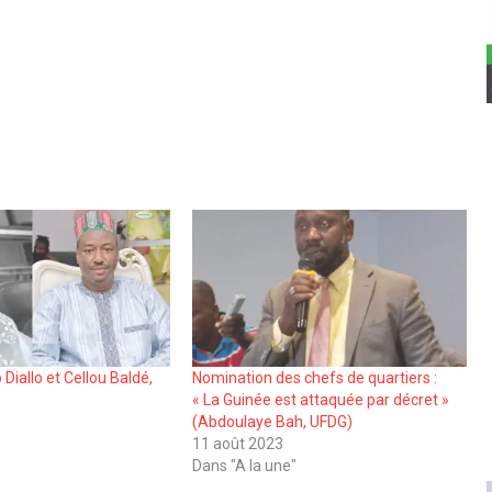
Diallo et Cellou Baldé,
Nomination des chefs de quartiers :
« La Guinée est attaquée par décret »
(Abdoulaye Bah, UFDG)
11 août 2023
Dans "A la une"