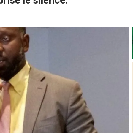
rise le silence.