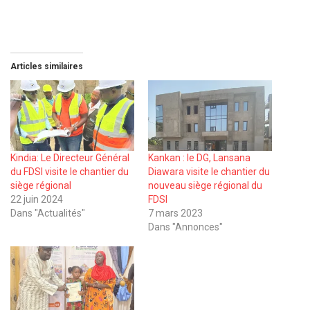
Articles similaires
Kindia: Le Directeur Général
Kankan : le DG, Lansana
du FDSI visite le chantier du
Diawara visite le chantier du
siège régional
nouveau siège régional du
22 juin 2024
FDSI
Dans "Actualités"
7 mars 2023
Dans "Annonces"