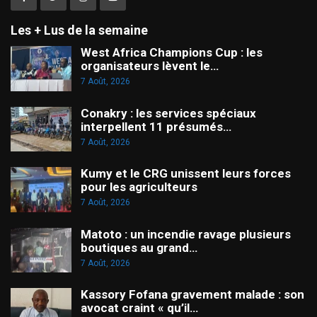
Les + Lus de la semaine
West Africa Champions Cup : les
organisateurs lèvent le…
7 Août, 2026
Conakry : les services spéciaux
interpellent 11 présumés…
7 Août, 2026
Kumy et le CRG unissent leurs forces
pour les agriculteurs
7 Août, 2026
Matoto : un incendie ravage plusieurs
boutiques au grand…
7 Août, 2026
Kassory Fofana gravement malade : son
avocat craint « qu’il…