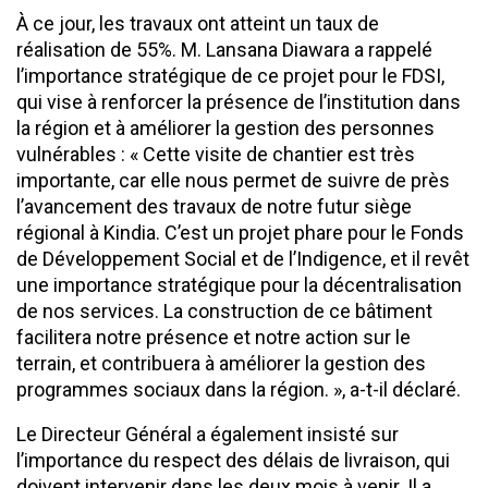
À ce jour, les travaux ont atteint un taux de
réalisation de 55%. M. Lansana Diawara a rappelé
l’importance stratégique de ce projet pour le FDSI,
qui vise à renforcer la présence de l’institution dans
la région et à améliorer la gestion des personnes
vulnérables : « Cette visite de chantier est très
importante, car elle nous permet de suivre de près
l’avancement des travaux de notre futur siège
régional à Kindia. C’est un projet phare pour le Fonds
de Développement Social et de l’Indigence, et il revêt
une importance stratégique pour la décentralisation
de nos services. La construction de ce bâtiment
facilitera notre présence et notre action sur le
terrain, et contribuera à améliorer la gestion des
programmes sociaux dans la région. », a-t-il déclaré.
Le Directeur Général a également insisté sur
l’importance du respect des délais de livraison, qui
doivent intervenir dans les deux mois à venir. Il a