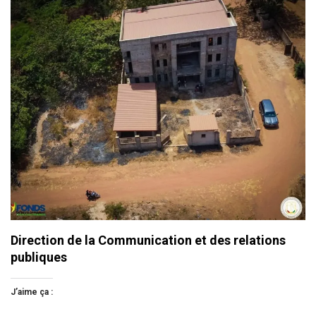
Direction de la Communication et des relations
publiques
J’aime ça :