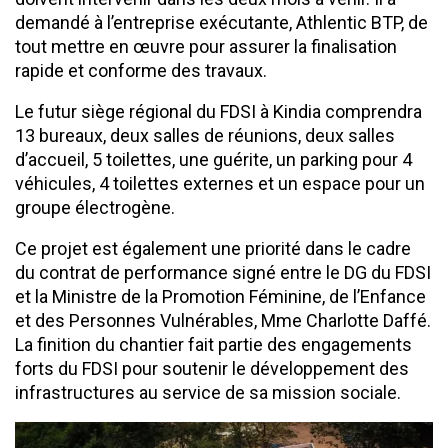
demandé à l’entreprise exécutante, Athlentic BTP, de
tout mettre en œuvre pour assurer la finalisation
rapide et conforme des travaux.
Le futur siège régional du FDSI à Kindia comprendra
13 bureaux, deux salles de réunions, deux salles
d’accueil, 5 toilettes, une guérite, un parking pour 4
véhicules, 4 toilettes externes et un espace pour un
groupe électrogène.
Ce projet est également une priorité dans le cadre
du contrat de performance signé entre le DG du FDSI
et la Ministre de la Promotion Féminine, de l’Enfance
et des Personnes Vulnérables, Mme Charlotte Daffé.
La finition du chantier fait partie des engagements
forts du FDSI pour soutenir le développement des
infrastructures au service de sa mission sociale.