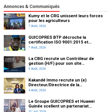
Annonces & Communiqués
Kumy et le CRG unissent leurs forces
pour les agriculteurs
7 Août, 2026
GUICOPRES BTP décroche la
certification ISO 9001:2015 et…
7 Août, 2026
La CBG recrute un Contrôleur de
gestion (H/F) pour son site…
5 Août, 2026
Kakandé Immo recrute un (e)
Directeur/Directrice de la…
4 Août, 2026
Le Groupe GUICOPRES et Huawei
Guinée scellent un partenariat…
31 Juil, 2026