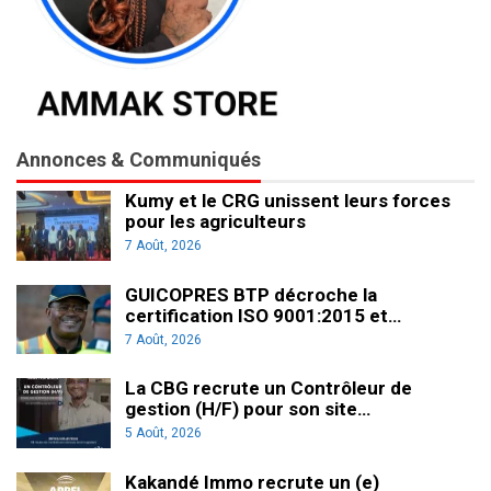
Annonces & Communiqués
Kumy et le CRG unissent leurs forces
pour les agriculteurs
7 Août, 2026
GUICOPRES BTP décroche la
certification ISO 9001:2015 et…
7 Août, 2026
La CBG recrute un Contrôleur de
gestion (H/F) pour son site…
5 Août, 2026
Kakandé Immo recrute un (e)