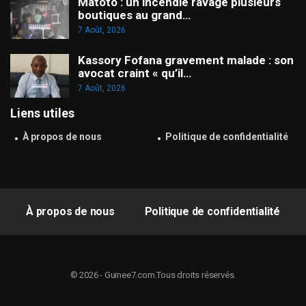
Matoto : un incendie ravage plusieurs
boutiques au grand…
7 Août, 2026
Kassory Fofana gravement malade : son
avocat craint « qu’il…
7 Août, 2026
Liens utiles
À propos de nous
Politique de confidentialité
À propos de nous
Politique de confidentialité
© 2026 - Guinee7.com.Tous droits réservés.