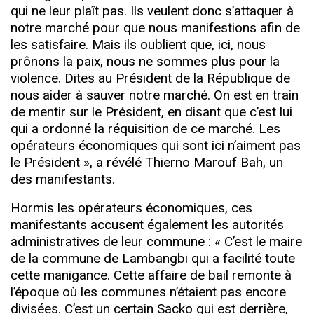
qui ne leur plaît pas. Ils veulent donc s’attaquer à
notre marché pour que nous manifestions afin de
les satisfaire. Mais ils oublient que, ici, nous
prônons la paix, nous ne sommes plus pour la
violence. Dites au Président de la République de
nous aider à sauver notre marché. On est en train
de mentir sur le Président, en disant que c’est lui
qui a ordonné la réquisition de ce marché. Les
opérateurs économiques qui sont ici n’aiment pas
le Président », a révélé Thierno Marouf Bah, un
des manifestants.
Hormis les opérateurs économiques, ces
manifestants accusent également les autorités
administratives de leur commune :
«
C’est le maire
de la commune de Lambangbi qui a facilité toute
cette manigance. Cette affaire de bail remonte à
l’époque où les communes n’étaient pas encore
divisées. C’est un certain Sacko qui est derrière,