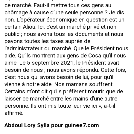
ce marché. Faut-il mettre tous ces gens au
chômage à cause d’une seule personne ? Je dis
non. L’opérateur économique en question est un
certain Aliou. Ici, c’est un marché privé et non
public ; nous avons tous les documents et nous
payons toutes les taxes auprès de
l’administrateur du marché. Que le Président nous
aide. Qu’ils montrent aux gens de Cosa qu’il nous
aime. Le 5 septembre 2021, le Président avait
besoin de nous ; nous avons répondu. Cette fois,
c’est nous qui avons besoin de lui, pour qu’il
vienne à notre aide. Nos mamans souffrent.
Certains m’ont dit qu’ils préfèrent mourir que de
laisser ce marché entre les mains d’une autre
personne. Ils ont mis toute leur vie ici », a-t-il
affirmé.
Abdoul Lory Sylla pour guinee7.com