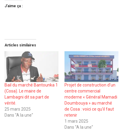
J’aime ça :
Articles similaires
Bail du marché Bantounka 1
Projet de construction d’un
(Cosa). Le maire de
centre commercial
Lambagni dit sa part de
moderne « Général Mamadi
vérité.
Doumbouya » au marché
25 mars 2025
de Cosa : voici ce qu’il faut
Dans "A la une"
retenir
1 mars 2025
Dans "A la une"