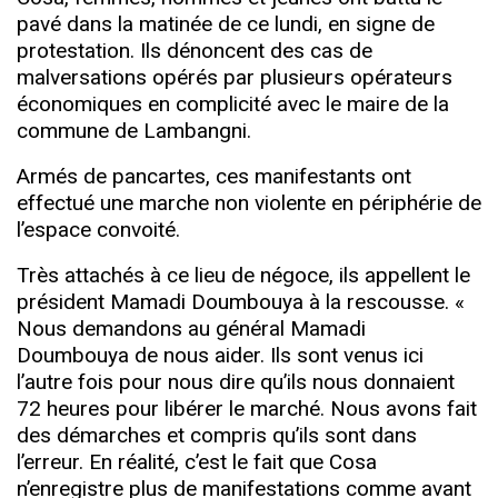
pavé dans la matinée de ce lundi, en signe de
protestation. Ils dénoncent des cas de
malversations opérés par plusieurs opérateurs
économiques en complicité avec le maire de la
commune de Lambangni.
Armés de pancartes, ces manifestants ont
effectué une marche non violente en périphérie de
l’espace convoité.
Très attachés à ce lieu de négoce, ils appellent le
président Mamadi Doumbouya à la rescousse. «
Nous demandons au général Mamadi
Doumbouya de nous aider. Ils sont venus ici
l’autre fois pour nous dire qu’ils nous donnaient
72 heures pour libérer le marché. Nous avons fait
des démarches et compris qu’ils sont dans
l’erreur. En réalité, c’est le fait que Cosa
n’enregistre plus de manifestations comme avant