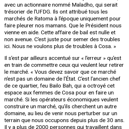
avec un actionnaire nommé Maladho, qui serait
trésorier de l’UFDG. Ils ont attribué tous les
marchés de Ratoma à l’époque uniquement pour
faire pleurer nos mamans. Que le Président nous
vienne en aide. Cette affaire de bail est nulle et
non avenue. C’est juste pour semer des troubles
ici. Nous ne voulons plus de troubles à Cosa. »
Il s’est par ailleurs accentué sur « l’erreur » qu’est
en train de commettre ceux qui veulent leur retirer
le marché. « Vous devez savoir que ce marché
n’est pas un domaine de l’État. C’est l’ancien chef
de ce quartier, feu Bailo Bah, qui a octroyé cet
espace aux femmes de Cosa pour en faire un
marché. Si les opérateurs économiques veulent
construire un marché, qu’ils cherchent un autre
domaine, au lieu de venir nous perturber sur un
terrain que nous occupons depuis plus de 30 ans.
Il y a plus de 2000 personnes qui travaillent dans