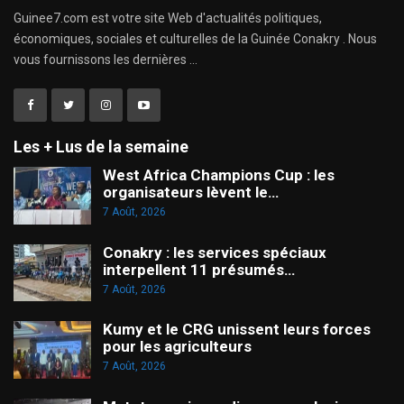
Guinee7.com est votre site Web d'actualités politiques,
économiques, sociales et culturelles de la Guinée Conakry . Nous
vous fournissons les dernières ...
Les + Lus de la semaine
West Africa Champions Cup : les
organisateurs lèvent le…
7 Août, 2026
Conakry : les services spéciaux
interpellent 11 présumés…
7 Août, 2026
Kumy et le CRG unissent leurs forces
pour les agriculteurs
7 Août, 2026