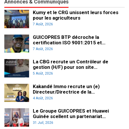
Annonces & Communiqués
Kumy et le CRG unissent leurs forces
pour les agriculteurs
7 Août, 2026
GUICOPRES BTP décroche la
certification ISO 9001:2015 et…
7 Août, 2026
La CBG recrute un Contrôleur de
gestion (H/F) pour son site…
5 Août, 2026
Kakandé Immo recrute un (e)
Directeur/Directrice de la…
4 Août, 2026
Le Groupe GUICOPRES et Huawei
Guinée scellent un partenariat…
31 Juil, 2026