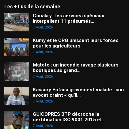
Les + Lus de la semaine
Conakry : les services spéciaux
interpellent 11 présumés…
7 Août, 2026
Kumy et le CRG unissent leurs forces
pour les agriculteurs
7 Août, 2026
Matoto : un incendie ravage plusieurs
boutiques au grand…
7 Août, 2026
Kassory Fofana gravement malade : son
avocat craint « qu’il…
7 Août, 2026
GUICOPRES BTP décroche la
certification ISO 9001:2015 et…
7 Août, 2026