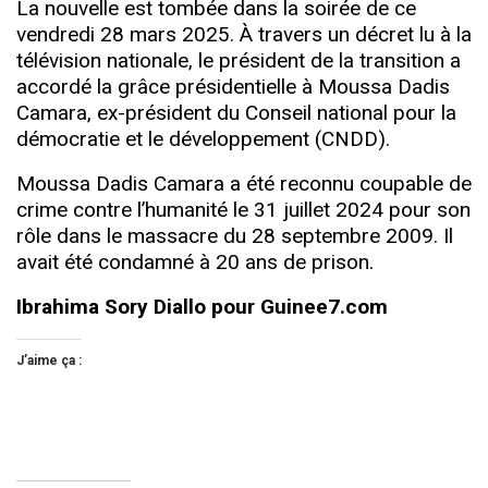
La nouvelle est tombée dans la soirée de ce
vendredi 28 mars 2025. À travers un décret lu à la
télévision nationale, le président de la transition a
accordé la grâce présidentielle à Moussa Dadis
Camara, ex-président du Conseil national pour la
démocratie et le développement (CNDD).
Moussa Dadis Camara a été reconnu coupable de
crime contre l’humanité le 31 juillet 2024 pour son
rôle dans le massacre du 28 septembre 2009. Il
avait été condamné à 20 ans de prison.
Ibrahima Sory Diallo pour Guinee7.com
J’aime ça :