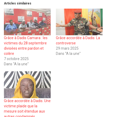
Articles similaires
Grâce à Dadis Camara : les
Grâce accordée à Dadis: La
victimes du 28 septembre
controverse
divisées entre pardon et
29 mars 2025
colère
Dans "A la une"
7 octobre 2025
Dans "A la une"
Grâce accordée à Dadis. Une
victime plaide que la
mesure soit étendue aux
autres condamnés.