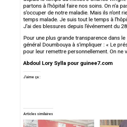
partons à l’hôpital faire nos soins. On n’a pa
s’occuper de notre maladie. Mais ils n’ont rien
temps malade. Je suis tout le temps à l’hôpit
J’ai des blessures depuis l’événement du 28 
Pour une plus grande transparence dans le
général Doumbouya à s’impliquer : « Le prési
pour leur remettre personnellement. On ne v
Abdoul Lory Sylla pour guinee7.com
J’aime ça :
Articles similaires