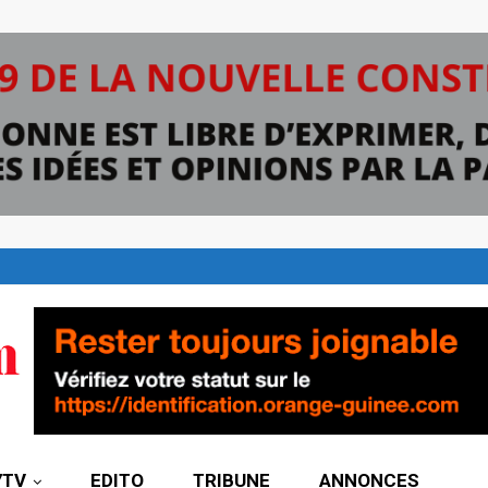
7TV
EDITO
TRIBUNE
ANNONCES