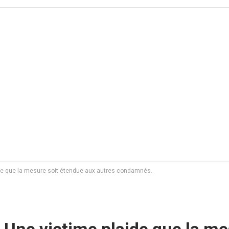
de que la mesure soit étendue aux autres condamnés.