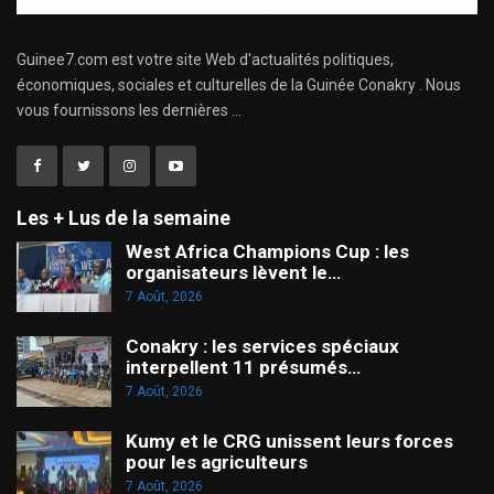
Guinee7.com est votre site Web d'actualités politiques,
économiques, sociales et culturelles de la Guinée Conakry . Nous
vous fournissons les dernières ...
Les + Lus de la semaine
West Africa Champions Cup : les
organisateurs lèvent le…
7 Août, 2026
Conakry : les services spéciaux
interpellent 11 présumés…
7 Août, 2026
Kumy et le CRG unissent leurs forces
pour les agriculteurs
7 Août, 2026