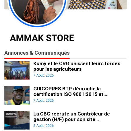
Annonces & Communiqués
Kumy et le CRG unissent leurs forces
pour les agriculteurs
7 Août, 2026
GUICOPRES BTP décroche la
certification ISO 9001:2015 et…
7 Août, 2026
La CBG recrute un Contrôleur de
gestion (H/F) pour son site…
5 Août, 2026