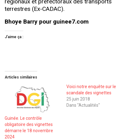
régionaux et préfectoraux des transports
terrestres (Ex-CADAC).
Bhoye Barry pour guinee7.com
J’aime ça :
Articles similaires
Voici notre enquête sur le
scandale des vignettes
25 juin 2018
Dans "Actualités"
Guinée. Le contrôle
obligatoire des vignettes
démarre le 18 novembre
2024