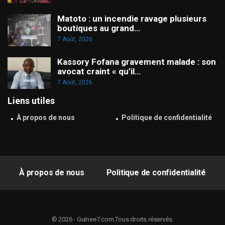
Matoto : un incendie ravage plusieurs
boutiques au grand…
7 Août, 2026
Kassory Fofana gravement malade : son
avocat craint « qu’il…
7 Août, 2026
Liens utiles
À propos de nous
Politique de confidentialité
À propos de nous
Politique de confidentialité
© 2026 - Guinee7.com.Tous droits réservés.