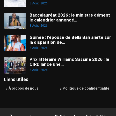
8 Août, 2026
Baccalauréat 2026 : le ministre dément
le calendrier annoncé…
8 Août, 2026
Guinée : l’épouse de Bella Bah alerte sur
la disparition de…
8 Août, 2026
Prix littéraire Williams Sassine 2026 : le
CIRD lance une…
8 Août, 2026
Liens utiles
À propos de nous
Politique de confidentialité