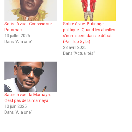
Satire à vue : Canossa sur
Satire à vue. Butinage
Potomac
politique : Quand les abeilles
13 juillet 2025
s’immiscent dans le débat
Dans "A la une"
(Par Top Sylla)
28 avril 2025
Dans "Actualités"
Satire à vue : la Mamaya,
c’est pas de la mamaya
10 juin 2025
Dans "A la une"