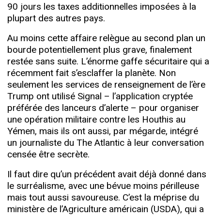
90 jours les taxes additionnelles imposées à la
plupart des autres pays.
Au moins cette affaire relègue au second plan un
bourde potentiellement plus grave, finalement
restée sans suite. L’énorme gaffe sécuritaire qui a
récemment fait s’esclaffer la planète. Non
seulement les services de renseignement de l’ère
Trump ont utilisé Signal – l’application cryptée
préférée des lanceurs d’alerte – pour organiser
une opération militaire contre les Houthis au
Yémen, mais ils ont aussi, par mégarde, intégré
un journaliste du The Atlantic à leur conversation
censée être secrète.
Il faut dire qu’un précédent avait déjà donné dans
le surréalisme, avec une bévue moins périlleuse
mais tout aussi savoureuse. C’est la méprise du
ministère de l’Agriculture américain (USDA), qui a