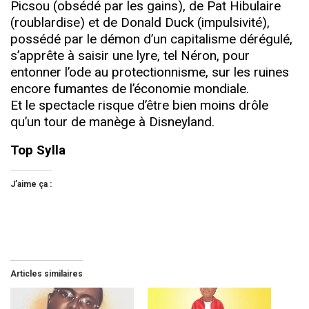
Picsou (obsédé par les gains), de Pat Hibulaire
(roublardise) et de Donald Duck (impulsivité),
possédé par le démon d’un capitalisme dérégulé,
s’apprête à saisir une lyre, tel Néron, pour
entonner l’ode au protectionnisme, sur les ruines
encore fumantes de l’économie mondiale.
Et le spectacle risque d’être bien moins drôle
qu’un tour de manège à Disneyland.
Top Sylla
J’aime ça :
Articles similaires