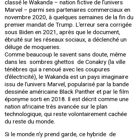
classé le Wakanda – nation fictive de l’univers
Marvel – parmi ses partenaires commerciaux en
novembre 2020, à quelques semaines de la fin du
premier mandat de Trump. L’erreur sera corrigée
sous Biden en 2021, après que le document,
ébruité sur les réseaux sociaux, a déclenché un
déluge de moqueries.
Comme beaucoup le savent sans doute, même
dans les sombres ghettos de Conakry (la ville
ténèbres qui a renoué avec les coupures
d’électricité), le Wakanda est un pays imaginaire
issu de l’univers Marvel, popularisé par la bande
dessinée américaine Black Panther et par le film
éponyme sorti en 2018. Il est décrit comme une
nation africaine très avancée sur le plan
technologique, qui reste volontairement cachée
du reste du monde.
Si le monde n’y prend garde, ce hybride de