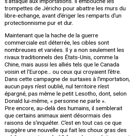
s’attaque aux importations. Il embouche les
trompettes de Jéricho pour abattre les murs du
libre-echange, avant d’ériger les remparts d’un
protectionnisme pur et dur.
Maintenant que la hache de la guerre
commerciale est déterrée, les cibles sont
nombreuses et variées. Il y a non seulement les
rivaux traditionnels des États-Unis, comme la
Chine, mais aussi les alliés tels que le Canada
voisin et l’Europe… ou ceux qui croyaient l’être.
Dans cette campagne de surtaxes à l’importation,
aucun pays n’est oublié, nul territoire n’est
épargné, pas même le petit Lesotho, dont, selon
Donald lui-même, « personne ne parle ».
Pire encore, au-delà des humains, il semblerait
que certains animaux aient désormais des
raisons de s’inquiéter. C’est en tout cas ce que
suggère une nouvelle qui fait les choux gras des