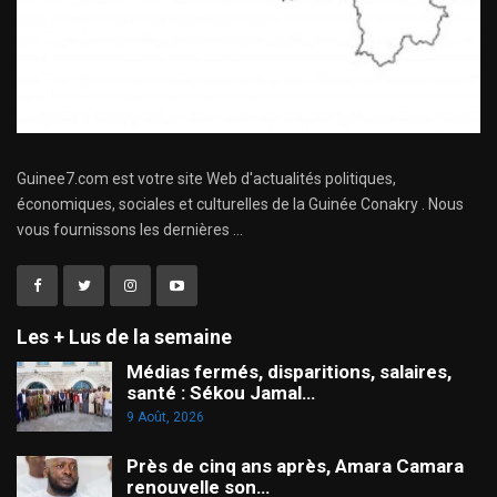
Guinee7.com est votre site Web d'actualités politiques,
économiques, sociales et culturelles de la Guinée Conakry . Nous
vous fournissons les dernières ...
Les + Lus de la semaine
Médias fermés, disparitions, salaires,
santé : Sékou Jamal…
9 Août, 2026
Près de cinq ans après, Amara Camara
renouvelle son…