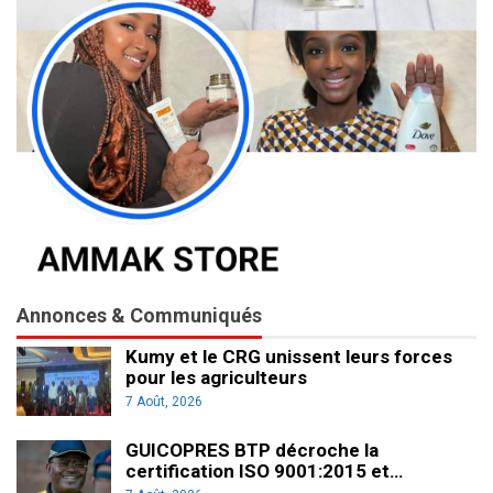
Annonces & Communiqués
Kumy et le CRG unissent leurs forces
pour les agriculteurs
7 Août, 2026
GUICOPRES BTP décroche la
certification ISO 9001:2015 et…