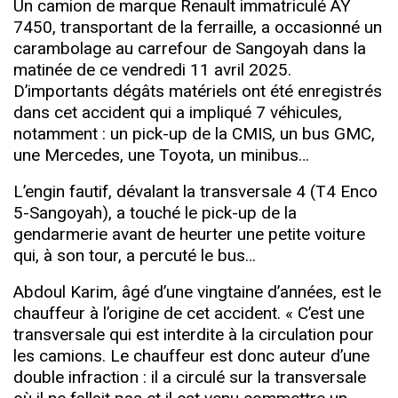
Un camion de marque Renault immatriculé AY
7450, transportant de la ferraille, a occasionné un
carambolage au carrefour de Sangoyah dans la
matinée de ce vendredi 11 avril 2025.
D’importants dégâts matériels ont été enregistrés
dans cet accident qui a impliqué 7 véhicules,
notamment : un pick-up de la CMIS, un bus GMC,
une Mercedes, une Toyota, un minibus…
L’engin fautif, dévalant la transversale 4 (T4 Enco
5-Sangoyah), a touché le pick-up de la
gendarmerie avant de heurter une petite voiture
qui, à son tour, a percuté le bus…
Abdoul Karim, âgé d’une vingtaine d’années, est le
chauffeur à l’origine de cet accident. « C’est une
transversale qui est interdite à la circulation pour
les camions. Le chauffeur est donc auteur d’une
double infraction : il a circulé sur la transversale