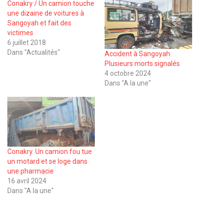
Conakry / Un camion touche
une dizaine de voitures à
Sangoyah et fait des
victimes
6 juillet 2018
Dans "Actualités"
Accident à Sangoyah.
Plusieurs morts signalés
4 octobre 2024
Dans "A la une"
Conakry. Un camion fou tue
un motard et se loge dans
une pharmacie
16 avril 2024
Dans "A la une"