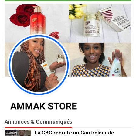
Annonces & Communiqués
La CBG recrute un Contrôleur de