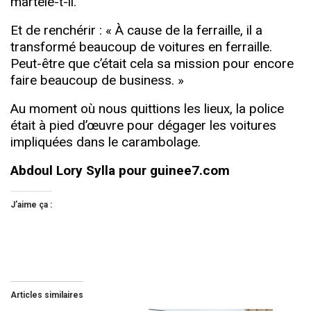
martèle-t-il.
Et de renchérir : « À cause de la ferraille, il a
transformé beaucoup de voitures en ferraille.
Peut-être que c’était cela sa mission pour encore
faire beaucoup de business. »
Au moment où nous quittions les lieux, la police
était à pied d’œuvre pour dégager les voitures
impliquées dans le carambolage.
Abdoul Lory Sylla pour guinee7.com
J’aime ça :
Articles similaires