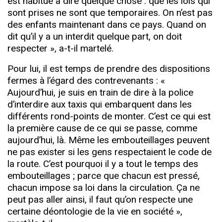
est habitué à dire quelque chose : que les lois qui
sont prises ne sont que temporaires. On n’est pas
des enfants maintenant dans ce pays. Quand on
dit qu’il y a un interdit quelque part, on doit
respecter », a-t-il martelé.
Pour lui, il est temps de prendre des dispositions
fermes à l’égard des contrevenants : «
Aujourd’hui, je suis en train de dire à la police
d’interdire aux taxis qui embarquent dans les
différents rond-points de monter. C’est ce qui est
la première cause de ce qui se passe, comme
aujourd’hui, là. Même les embouteillages peuvent
ne pas exister si les gens respectaient le code de
la route. C’est pourquoi il y a tout le temps des
embouteillages ; parce que chacun est pressé,
chacun impose sa loi dans la circulation. Ça ne
peut pas aller ainsi, il faut qu’on respecte une
certaine déontologie de la vie en société »,