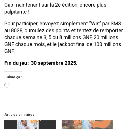
Cap maintenant sur la 2e édition, encore plus
palpitante !
Pour participer, envoyez simplement “Win” par SMS
au 8038, cumulez des points et tentez de remporter
chaque semaine 3, 5 ou 8 millions GNF, 20 millions
GNF chaque mois, et le jackpot final de 100 millions
GNF.
Fin du jeu : 30 septembre 2025.
J’aime ça :
Chargement…
Articles similaires