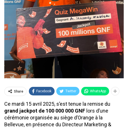
Facebook
Twitter
WhatsApp
Share
Ce mardi 15 avril 2025, s’est tenue la remise du
grand jackpot de 100 000 000 GNF
lors d’une
cérémonie organisée au siège d’Orange à la
Bellevue, en présence du Directeur Marketing &