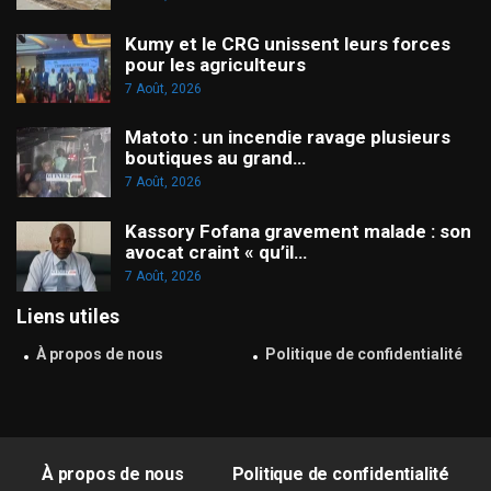
Kumy et le CRG unissent leurs forces
pour les agriculteurs
7 Août, 2026
Matoto : un incendie ravage plusieurs
boutiques au grand…
7 Août, 2026
Kassory Fofana gravement malade : son
avocat craint « qu’il…
7 Août, 2026
Liens utiles
À propos de nous
Politique de confidentialité
À propos de nous
Politique de confidentialité