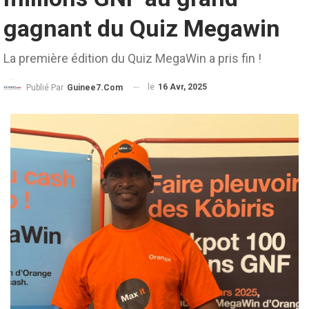
gagnant du Quiz Megawin
La première édition du Quiz MegaWin a pris fin !
le
16 Avr, 2025
Publié Par
Guinee7.com