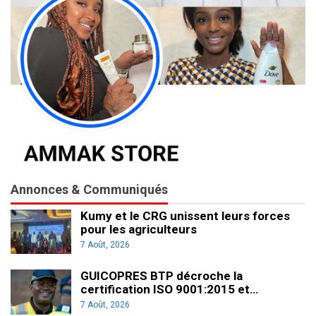
Annonces & Communiqués
Kumy et le CRG unissent leurs forces
pour les agriculteurs
7 Août, 2026
GUICOPRES BTP décroche la
certification ISO 9001:2015 et…
7 Août, 2026