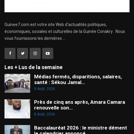
Guinee7.com est votre site Web d'actualités politiques,
économiques, sociales et culturelles de la Guinée Conakry . Nous
vous fournissons les dernières ...
Les + Lus de la semaine
Médias fermés, disparitions, salaires,
santé : Sékou Jamal…
9 Août, 2026
Près de cinq ans après, Amara Camara
renouvelle son…
8 Août, 2026
Baccalauréat 2026 : le ministre dément
le calendrier annoncé…