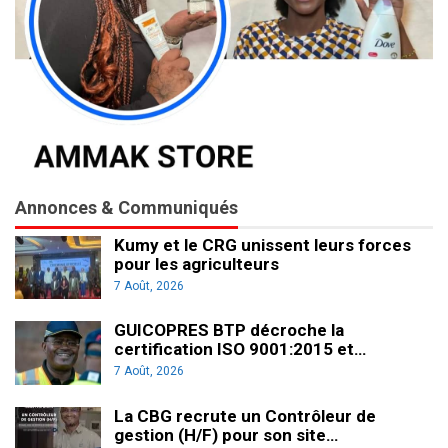
Annonces & Communiqués
Kumy et le CRG unissent leurs forces
pour les agriculteurs
7 Août, 2026
GUICOPRES BTP décroche la
certification ISO 9001:2015 et…
7 Août, 2026
La CBG recrute un Contrôleur de
gestion (H/F) pour son site…