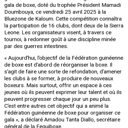
gala de boxe, doté du trophée Président Mamadi
Doumbouya, ce vendredi 25 avril 2025 à la
Bluezone de Kaloum. Cette compétition connaîtra
la participation de 16 clubs, dont deux de la Sierra
Leone. Les organisateurs visent, à travers ce
tournoi, à redonner goût à une discipline minée
par des guerres intestines.
« Aujourd’hui, l’objectif de la Fédération guinéenne
de boxe est d’abord de réorganiser la boxe. Il
s’agit de faire une sorte de refondation, d’amener
les clubs à se former, à produire de nouveaux
boxeurs. Mais surtout, offrir un espace à ces
jeunes où ils peuvent exprimer leur talent et où ils
peuvent progresser chaque jour un peu plus.
C’est entre autres cet objectif qui a animé la
Fédération guinéenne de boxe pour organiser ce
gala », a déclaré Amadou Tanta Diallo, secrétaire
général de la Feguiboxe.