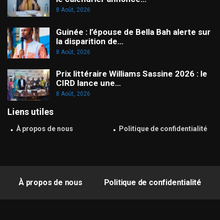
8 Août, 2026
Guinée : l’épouse de Bella Bah alerte sur
la disparition de…
8 Août, 2026
Prix littéraire Williams Sassine 2026 : le
CIRD lance une…
8 Août, 2026
Liens utiles
À propos de nous
Politique de confidentialité
À propos de nous
Politique de confidentialité