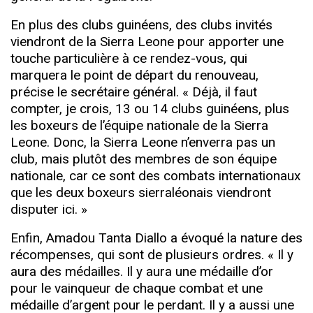
En plus des clubs guinéens, des clubs invités
viendront de la Sierra Leone pour apporter une
touche particulière à ce rendez-vous, qui
marquera le point de départ du renouveau,
précise le secrétaire général. « Déjà, il faut
compter, je crois, 13 ou 14 clubs guinéens, plus
les boxeurs de l’équipe nationale de la Sierra
Leone. Donc, la Sierra Leone n’enverra pas un
club, mais plutôt des membres de son équipe
nationale, car ce sont des combats internationaux
que les deux boxeurs sierraléonais viendront
disputer ici. »
Enfin, Amadou Tanta Diallo a évoqué la nature des
récompenses, qui sont de plusieurs ordres. « Il y
aura des médailles. Il y aura une médaille d’or
pour le vainqueur de chaque combat et une
médaille d’argent pour le perdant. Il y a aussi une