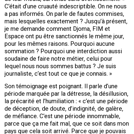
C’était d’une cruauté indescriptible. On ne nous
a pas informés. On parle de fautes commises,
mais lesquelles exactement ? Jusqu’à présent,
je me demande comment Djoma, FIM et
Espace ont pu être sanctionnés le même jour,
pour les mêmes raisons. Pourquoi aucune
sommation ? Pourquoi une interdiction aussi
soudaine de faire notre métier, celui pour
lequel nous nous sommes battus ? Je suis
journaliste, c’est tout ce que je connais. »
Son témoignage est poignant. Il parle d’une
période marquée par la détresse, la désillusion,
la précarité et l’humiliation : « c’est une période
de déception, de doute, d’indignité, de galère,
de méfiance. C’est une période innommable,
parce que ça me fait mal, que ce soit dans mon
pays que cela soit arrivé. Parce que je pouvais