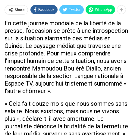
Facebook
Twitter
WhatsApp
Share
En cette journée mondiale de la liberté de la
presse, l’occasion se prête à une introspection
sur la situation alarmante des médias en
Guinée. Le paysage médiatique traverse une
crise profonde. Pour mieux comprendre
l’impact humain de cette situation, nous avons
rencontré Mamoudou Boulèrè Diallo, ancien
responsable de la section Langue nationale à
Espace TV, aujourd’hui tristement surnommé «
l’autre chômeur ».
« Cela fait douze mois que nous sommes sans
salaire. Nous existons, mais nous ne vivons
plus », déclare-t-il avec amertume. Le
journaliste dénonce la brutalité de la fermeture
de leur média, survenue sans avertissement. «