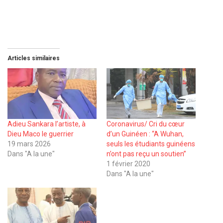
Articles similaires
Adieu Sankara l’artiste, à
Coronavirus/ Cri du cœur
Dieu Maco le guerrier
d’un Guinéen : ‘‘A Wuhan,
19 mars 2026
seuls les étudiants guinéens
Dans "A la une"
n’ont pas reçu un soutien’’
1 février 2020
Dans "A la une"