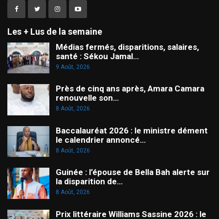
Les + Lus de la semaine
Médias fermés, disparitions, salaires,
santé : Sékou Jamal…
9 Août, 2026
Près de cinq ans après, Amara Camara
renouvelle son…
8 Août, 2026
Baccalauréat 2026 : le ministre dément
le calendrier annoncé…
8 Août, 2026
Guinée : l’épouse de Bella Bah alerte sur
la disparition de…
8 Août, 2026
Prix littéraire Williams Sassine 2026 : le