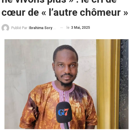
cœur de « l’autre chômeur »
le
3 Mai, 2025
Publié Par
Ibrahima Sory Diallo