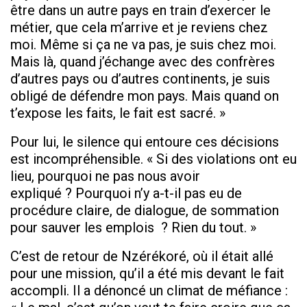
être dans un autre pays en train d’exercer le
métier, que cela m’arrive et je reviens chez
moi. Même si ça ne va pas, je suis chez moi.
Mais là, quand j’échange avec des confrères
d’autres pays ou d’autres continents, je suis
obligé de défendre mon pays. Mais quand on
t’expose les faits, le fait est sacré. »
Pour lui, le silence qui entoure ces décisions
est incompréhensible. « Si des violations ont eu
lieu, pourquoi ne pas nous avoir
expliqué ? Pourquoi n’y a-t-il pas eu de
procédure claire, de dialogue, de sommation
pour sauver les emplois ? Rien du tout. »
C’est de retour de Nzérékoré, où il était allé
pour une mission, qu’il a été mis devant le fait
accompli. Il a dénoncé un climat de méfiance :