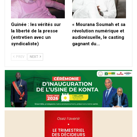
Guinée : les vérités sur
« Mourana Soumah et sa
la liberté de la presse
révolution numérique et
(entretien avec un
audiovisuelle, le casting
syndicaliste)
gagnant du…
PREV
NEXT